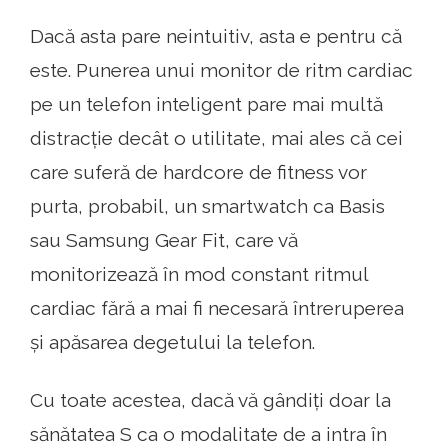
Dacă asta pare neintuitiv, asta e pentru că
este. Punerea unui monitor de ritm cardiac
pe un telefon inteligent pare mai multă
distracție decât o utilitate, mai ales că cei
care suferă de hardcore de fitness vor
purta, probabil, un smartwatch ca Basis
sau Samsung Gear Fit, care vă
monitorizează în mod constant ritmul
cardiac fără a mai fi necesară întreruperea
și apăsarea degetului la telefon.
Cu toate acestea, dacă vă gândiți doar la
sănătatea S ca o modalitate de a intra în