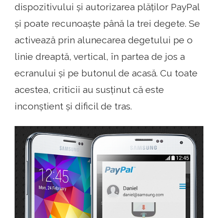
dispozitivului și autorizarea plăților PayPal
și poate recunoaște până la trei degete. Se
activează prin alunecarea degetului pe o
linie dreaptă, vertical, în partea de jos a
ecranului și pe butonul de acasă. Cu toate
acestea, criticii au susținut că este
inconștient și dificil de tras.