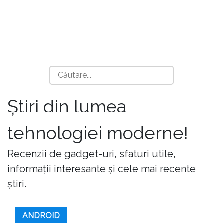
Știri din lumea
tehnologiei moderne!
Recenzii de gadget-uri, sfaturi utile,
informații interesante și cele mai recente
știri.
ANDROID