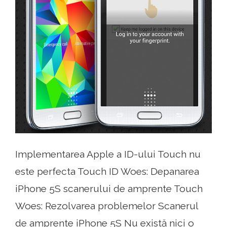
Implementarea Apple a ID-ului Touch nu
este perfecta Touch ID Woes: Depanarea
iPhone 5S scanerului de amprente Touch
Woes: Rezolvarea problemelor Scanerul
de amprente iPhone 5S Nu există nici o