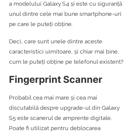
a modelului Galaxy S4 și este cu siguranță
unul dintre cele mai bune smartphone-uri
pe care le puteți obține.
Deci, care sunt unele dintre aceste
caracteristici uimitoare, și chiar mai bine,
cum le puteți obține pe telefonul existent?
Fingerprint Scanner
Probabil cea mai mare și cea mai
discutabilă despre upgrade-ul din Galaxy
S5 este scanerul de amprente digitale.
Poate fi utilizat pentru deblocarea