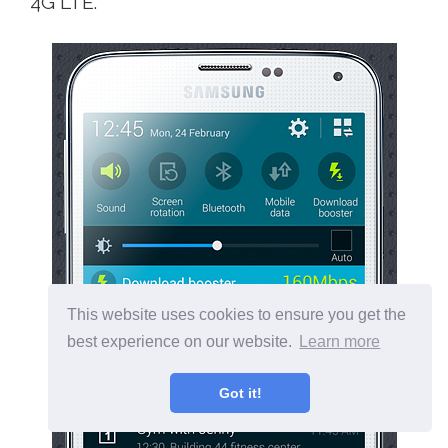
4G LTE.
This website uses cookies to ensure you get the
best experience on our website.
Learn more
Got it!