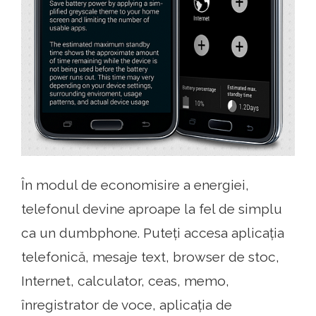
În modul de economisire a energiei,
telefonul devine aproape la fel de simplu
ca un dumbphone. Puteți accesa aplicația
telefonică, mesaje text, browser de stoc,
Internet, calculator, ceas, memo,
înregistrator de voce, aplicația de