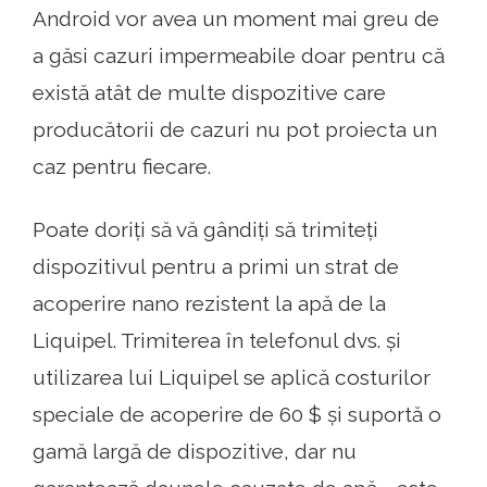
Android vor avea un moment mai greu de
a găsi cazuri impermeabile doar pentru că
există atât de multe dispozitive care
producătorii de cazuri nu pot proiecta un
caz pentru fiecare.
Poate doriți să vă gândiți să trimiteți
dispozitivul pentru a primi un strat de
acoperire nano rezistent la apă de la
Liquipel. Trimiterea în telefonul dvs. și
utilizarea lui Liquipel se aplică costurilor
speciale de acoperire de 60 $ și suportă o
gamă largă de dispozitive, dar nu