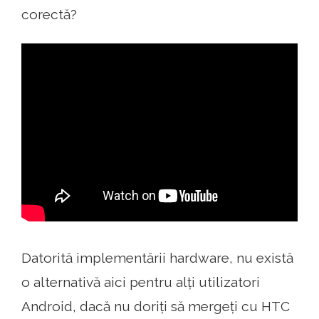
corectă?
Datorită implementării hardware, nu există
o alternativă aici pentru alți utilizatori
Android, dacă nu doriți să mergeți cu HTC