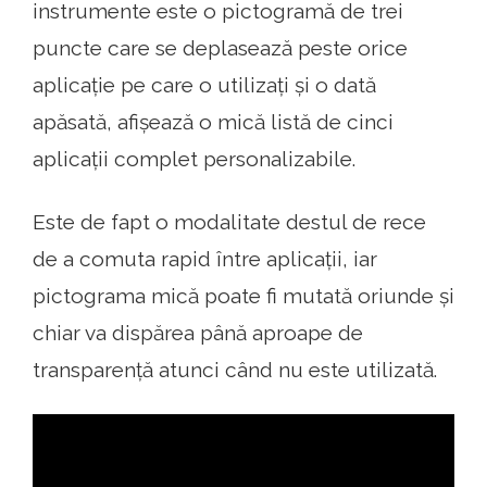
instrumente este o pictogramă de trei
puncte care se deplasează peste orice
aplicație pe care o utilizați și o dată
apăsată, afișează o mică listă de cinci
aplicații complet personalizabile.
Este de fapt o modalitate destul de rece
de a comuta rapid între aplicații, iar
pictograma mică poate fi mutată oriunde și
chiar va dispărea până aproape de
transparență atunci când nu este utilizată.