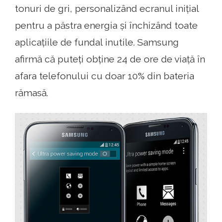
tonuri de gri, personalizând ecranul inițial
pentru a păstra energia și închizând toate
aplicațiile de fundal inutile. Samsung
afirmă că puteți obține 24 de ore de viață în
afara telefonului cu doar 10% din bateria
rămasă.