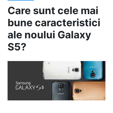
Care sunt cele mai
bune caracteristici
ale noului Galaxy
S5?