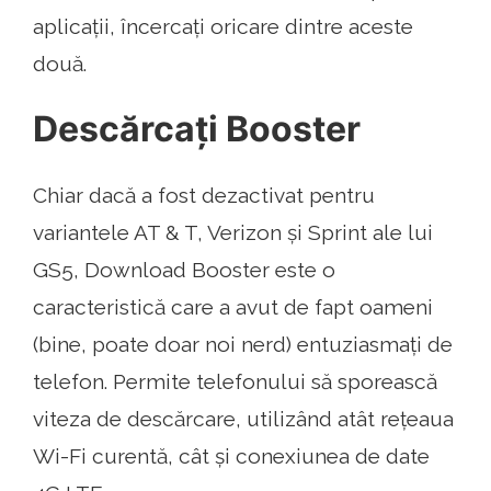
aplicații, încercați oricare dintre aceste
două.
Descărcați Booster
Chiar dacă a fost dezactivat pentru
variantele AT & T, Verizon și Sprint ale lui
GS5, Download Booster este o
caracteristică care a avut de fapt oameni
(bine, poate doar noi nerd) entuziasmați de
telefon. Permite telefonului să sporească
viteza de descărcare, utilizând atât rețeaua
Wi-Fi curentă, cât și conexiunea de date