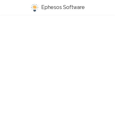
Ephesos Software