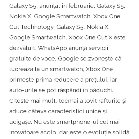
Galaxy S5, anunțat în februarie, Galaxy S5,
Nokia X, Google Smartwatch, Xbox One
Cut Technology, Galaxy S5, Nokia X,
Google Smartwatch, Xbox One Cut X este
dezvăluit, WhatsApp anunță servicii
gratuite de voce, Google se zvonește că
lucrează la un smartwatch, Xbox One
primește prima reducere a prețului, iar
auto-urile se pot răspândi în păduchi.
Citește mai mult, tocmai a lovit rafturile și
aduce câteva caracteristici unice și
ucigașe. Nu este smartphone-ul cel mai
inovatoare acolo, dar este o evoluție solidă