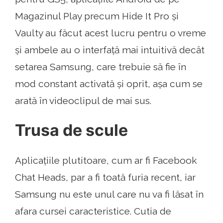
Magazinul Play precum Hide It Pro și
Vaulty au făcut acest lucru pentru o vreme
și ambele au o interfață mai intuitivă decât
setarea Samsung, care trebuie să fie în
mod constant activată și oprit, așa cum se
arată în videoclipul de mai sus.
Trusa de scule
Aplicațiile plutitoare, cum ar fi Facebook
Chat Heads, par a fi toată furia recent, iar
Samsung nu este unul care nu va fi lăsat în
afara cursei caracteristice. Cutia de