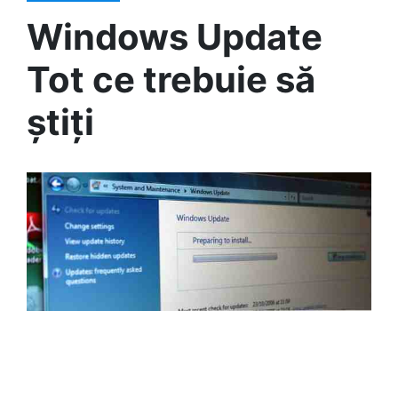
Windows Update
Tot ce trebuie să
știți