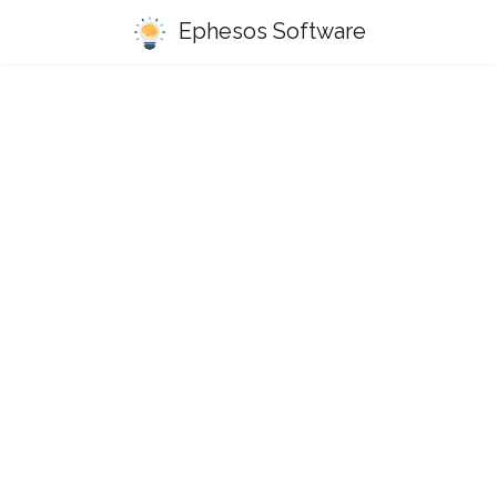
Ephesos Software