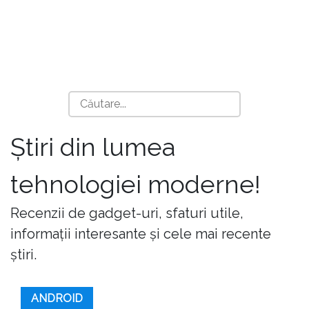
Știri din lumea
tehnologiei moderne!
Recenzii de gadget-uri, sfaturi utile,
informații interesante și cele mai recente
știri.
ANDROID