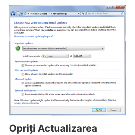
Opriți Actualizarea