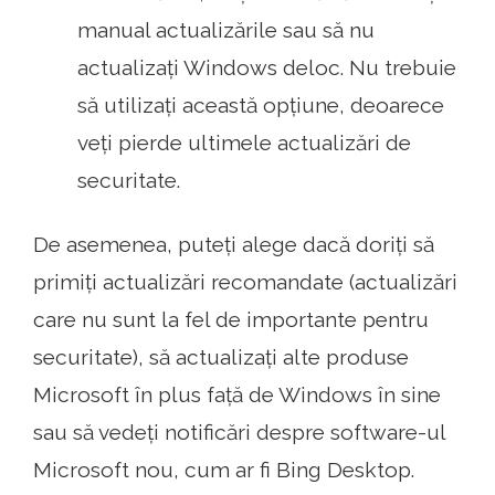
manual actualizările sau să nu
actualizați Windows deloc. Nu trebuie
să utilizați această opțiune, deoarece
veți pierde ultimele actualizări de
securitate.
De asemenea, puteți alege dacă doriți să
primiți actualizări recomandate (actualizări
care nu sunt la fel de importante pentru
securitate), să actualizați alte produse
Microsoft în plus față de Windows în sine
sau să vedeți notificări despre software-ul
Microsoft nou, cum ar fi Bing Desktop.