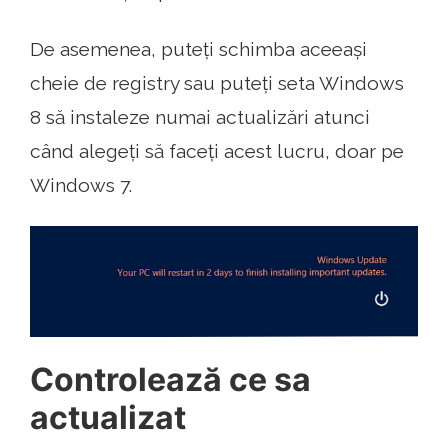
De asemenea, puteți schimba aceeași
cheie de registry sau puteți seta Windows
8 să instaleze numai actualizări atunci
când alegeți să faceți acest lucru, doar pe
Windows 7.
Controlează ce sa
actualizat