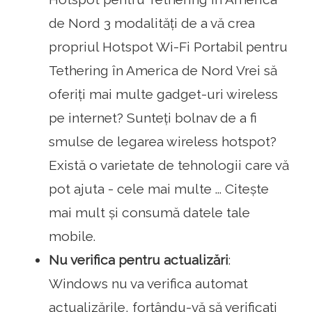
de Nord 3 modalități de a vă crea
propriul Hotspot Wi-Fi Portabil pentru
Tethering în America de Nord Vrei să
oferiți mai multe gadget-uri wireless
pe internet? Sunteți bolnav de a fi
smulse de legarea wireless hotspot?
Există o varietate de tehnologii care vă
pot ajuta - cele mai multe ... Citește
mai mult și consumă datele tale
mobile.
Nu verifica pentru actualizări
:
Windows nu va verifica automat
actualizările, forțându-vă să verificați