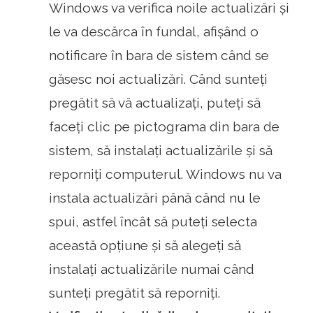
Windows va verifica noile actualizări și
le va descărca în fundal, afișând o
notificare în bara de sistem când se
găsesc noi actualizări. Când sunteți
pregătit să vă actualizați, puteți să
faceți clic pe pictograma din bara de
sistem, să instalați actualizările și să
reporniți computerul. Windows nu va
instala actualizări până când nu le
spui, astfel încât să puteți selecta
această opțiune și să alegeți să
instalați actualizările numai când
sunteți pregătit să reporniți.