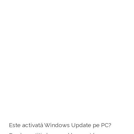
Este activată Windows Update pe PC?