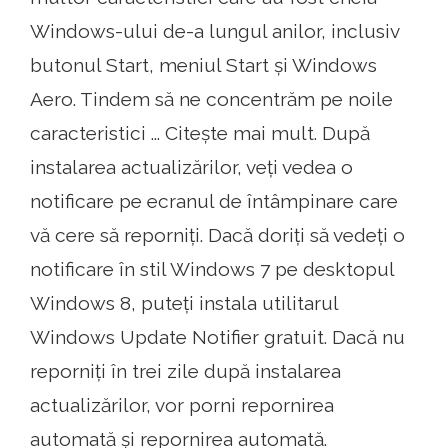
Windows-ului de-a lungul anilor, inclusiv
butonul Start, meniul Start și Windows
Aero. Tindem să ne concentrăm pe noile
caracteristici ... Citește mai mult. După
instalarea actualizărilor, veți vedea o
notificare pe ecranul de întâmpinare care
vă cere să reporniți. Dacă doriți să vedeți o
notificare în stil Windows 7 pe desktopul
Windows 8, puteți instala utilitarul
Windows Update Notifier gratuit. Dacă nu
reporniți în trei zile după instalarea
actualizărilor, vor porni repornirea
automată și repornirea automată.