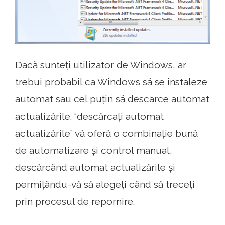
Dacă sunteți utilizator de Windows, ar
trebui probabil ca Windows să se instaleze
automat sau cel puțin să descarce automat
actualizările. “descărcați automat
actualizările” vă oferă o combinație bună
de automatizare și control manual,
descărcând automat actualizările și
permițându-vă să alegeți când să treceți
prin procesul de repornire.