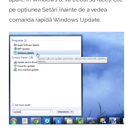
pe opțiunea Setări înainte de a vedea
comanda rapidă Windows Update.