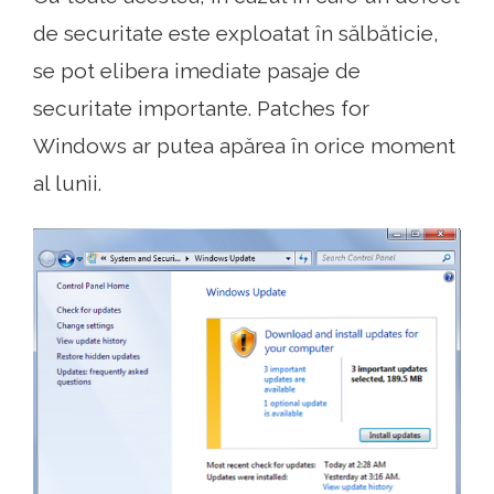
de securitate este exploatat în sălbăticie,
se pot elibera imediate pasaje de
securitate importante. Patches for
Windows ar putea apărea în orice moment
al lunii.