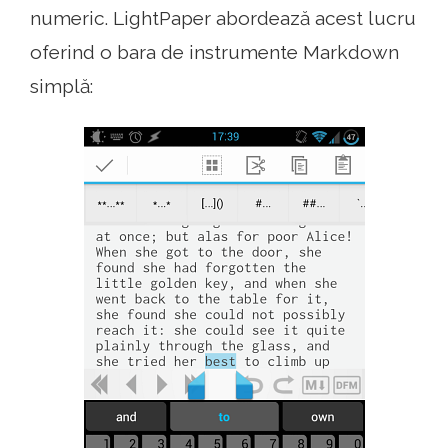
numeric. LightPaper abordează acest lucru
oferind o bara de instrumente Markdown
simplă: