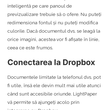
inteligentă pe care panoul de
previzualizare trebuie să o ofere. Nu puteți
redimensiona fontul și nu puteți modifica
culorile. Dacă documentul dvs. se leagă la
orice imagini, acestea vor fi afișate în linie,
ceea ce este frumos.
Conectarea la Dropbox
Documentele limitate la telefonul dvs. pot
fi utile, însă ele devin mult mai utile atunci
când sunt accesibile oriunde. LightPaper
vă permite să ajungeți acolo prin