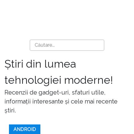
Știri din lumea
tehnologiei moderne!
Recenzii de gadget-uri, sfaturi utile,
informații interesante și cele mai recente
știri.
ANDROID