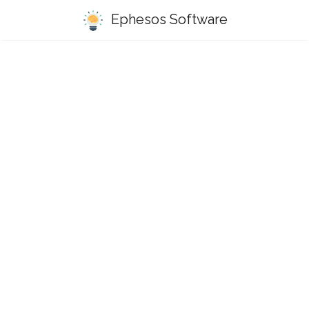
Ephesos Software