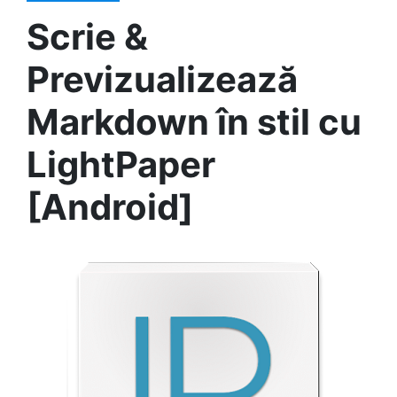
Scrie &
Previzualizează
Markdown în stil cu
LightPaper
[Android]