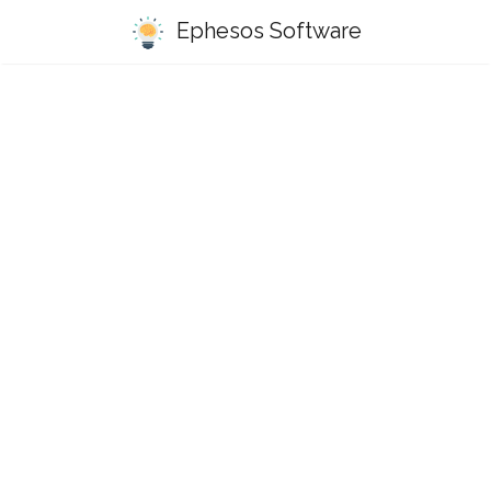
Ephesos Software