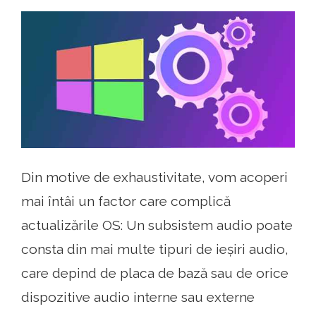
Din motive de exhaustivitate, vom acoperi
mai întâi un factor care complică
actualizările OS: Un subsistem audio poate
consta din mai multe tipuri de ieșiri audio,
care depind de placa de bază sau de orice
dispozitive audio interne sau externe