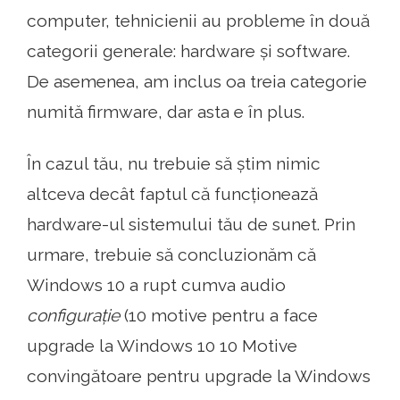
computer, tehnicienii au probleme în două
categorii generale: hardware și software.
De asemenea, am inclus oa treia categorie
numită firmware, dar asta e în plus.
În cazul tău, nu trebuie să știm nimic
altceva decât faptul că funcționează
hardware-ul sistemului tău de sunet. Prin
urmare, trebuie să concluzionăm că
Windows 10 a rupt cumva audio
configurație
(10 motive pentru a face
upgrade la Windows 10 10 Motive
convingătoare pentru upgrade la Windows