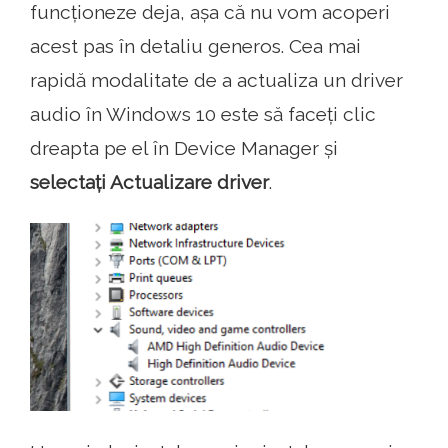
funcționeze deja, așa că nu vom acoperi
acest pas în detaliu generos. Cea mai
rapidă modalitate de a actualiza un driver
audio în Windows 10 este să faceți clic
dreapta pe el în Device Manager și
selectați Actualizare driver
.