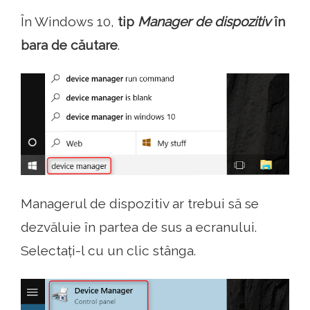
În Windows 10,
tip
Manager de dispozitiv
în
bara de căutare
.
Managerul de dispozitiv ar trebui să se
dezvăluie în partea de sus a ecranului.
Selectați-l cu un clic stânga.