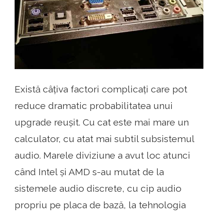
Există câțiva factori complicați care pot
reduce dramatic probabilitatea unui
upgrade reușit. Cu cat este mai mare un
calculator, cu atat mai subtil subsistemul
audio. Marele diviziune a avut loc atunci
când Intel și AMD s-au mutat de la
sistemele audio discrete, cu cip audio
propriu pe placa de bază, la tehnologia