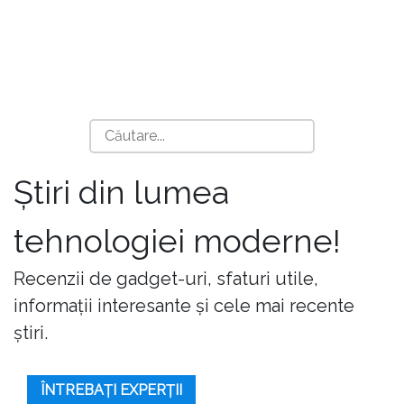
Știri din lumea
tehnologiei moderne!
Recenzii de gadget-uri, sfaturi utile,
informații interesante și cele mai recente
știri.
ÎNTREBAȚI EXPERȚII