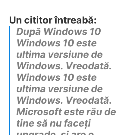
Un cititor întreabă:
După Windows 10
Windows 10 este
ultima versiune de
Windows. Vreodată.
Windows 10 este
ultima versiune de
Windows. Vreodată.
Microsoft este rău de
tine să nu faceți
upgrade, și are o