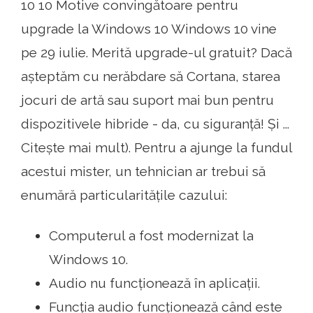
10 10 Motive convingătoare pentru
upgrade la Windows 10 Windows 10 vine
pe 29 iulie. Merită upgrade-ul gratuit? Dacă
așteptăm cu nerăbdare să Cortana, starea
jocuri de artă sau suport mai bun pentru
dispozitivele hibride - da, cu siguranță! Și ...
Citește mai mult). Pentru a ajunge la fundul
acestui mister, un tehnician ar trebui să
enumără particularitățile cazului:
Computerul a fost modernizat la
Windows 10.
Audio nu funcționează în aplicații.
Funcția audio funcționează când este