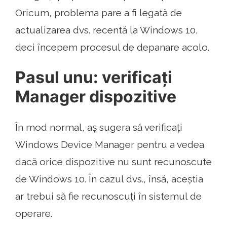
Oricum, problema pare a fi legată de
actualizarea dvs. recentă la Windows 10,
deci începem procesul de depanare acolo.
Pasul unu: verificați
Manager dispozitive
În mod normal, aș sugera să verificați
Windows Device Manager pentru a vedea
dacă orice dispozitive nu sunt recunoscute
de Windows 10. În cazul dvs., însă, aceștia
ar trebui să fie recunoscuți în sistemul de
operare.