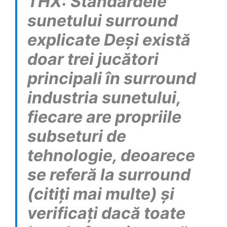
THX: Standardele
sunetului surround
explicate Deși există
doar trei jucători
principali în surround
industria sunetului,
fiecare are propriile
subseturi de
tehnologie, deoarece
se referă la surround
(citiți mai multe) și
verificați dacă toate