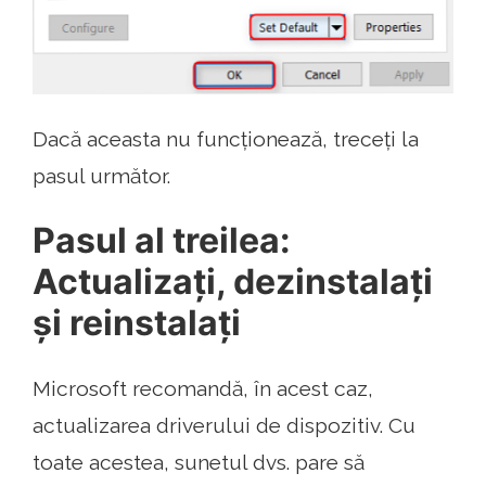
Dacă aceasta nu funcționează, treceți la
pasul următor.
Pasul al treilea:
Actualizați, dezinstalați
și reinstalați
Microsoft recomandă, în acest caz,
actualizarea driverului de dispozitiv. Cu
toate acestea, sunetul dvs. pare să