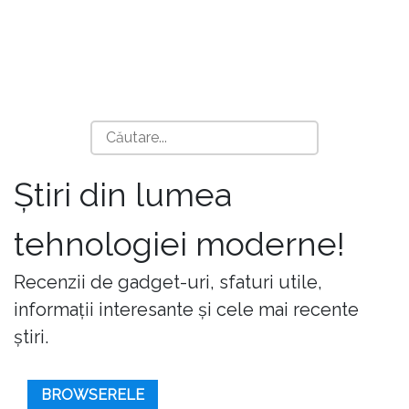
Știri din lumea
tehnologiei moderne!
Recenzii de gadget-uri, sfaturi utile,
informații interesante și cele mai recente
știri.
BROWSERELE