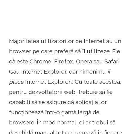
Majoritatea utilizatorilor de Internet au un
browser pe care preferă să îl utilizeze. Fie
că este Chrome, Firefox, Opera sau Safari
(sau Internet Explorer, dar nimeni nu
îi
place
Internet Explorer
).
Cu toate acestea,
pentru dezvoltatorii web, trebuie să fie
capabili să se asigure că aplicația lor
funcționează într-o gamă largă de
browsere. În mod normal, ei ar trebui să
deschidă manual tot ce lucrează în fiecare