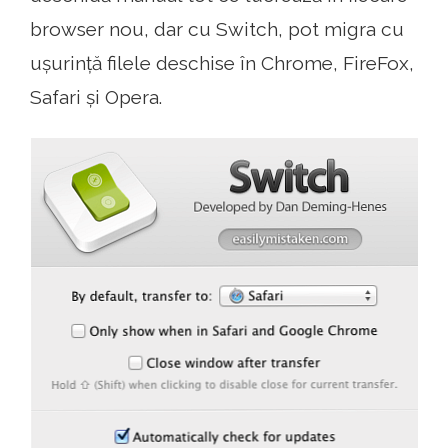
browser nou, dar cu Switch, pot migra cu
ușurință filele deschise în Chrome, FireFox,
Safari și Opera.