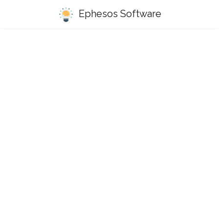
Ephesos Software