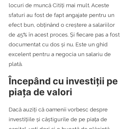
locuri de muncă Citiți mai mult. Aceste
sfaturi au fost de fapt angajate pentru un
efect bun, obținând o creștere a salariilor
de 45% în acest proces. Și fiecare pas a fost
documentat cu dos și nu. Este un ghid
excelent pentru a negocia un salariu de
plată.
Începând cu investiții pe
piața de valori
Dacă auziți că oamenii vorbesc despre
investițiile și câștigurile de pe piața de