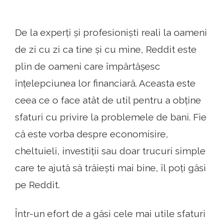
De la experți și profesioniști reali la oameni
de zi cu zi ca tine și cu mine, Reddit este
plin de oameni care împărtășesc
înțelepciunea lor financiară. Aceasta este
ceea ce o face atât de util pentru a obține
sfaturi cu privire la problemele de bani. Fie
că este vorba despre economisire,
cheltuieli, investiții sau doar trucuri simple
care te ajută să trăiești mai bine, îl poți găsi
pe Reddit.
Într-un efort de a găsi cele mai utile sfaturi