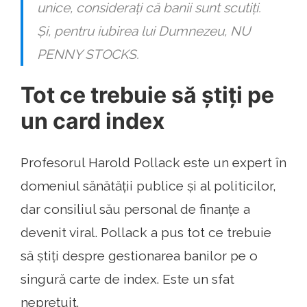
unice, considerați că banii sunt scutiți.
Și, pentru iubirea lui Dumnezeu, NU
PENNY STOCKS.
Tot ce trebuie să știți pe
un card index
Profesorul Harold Pollack este un expert în
domeniul sănătății publice și al politicilor,
dar consiliul său personal de finanțe a
devenit viral. Pollack a pus tot ce trebuie
să știți despre gestionarea banilor pe o
singură carte de index. Este un sfat
neprețuit.