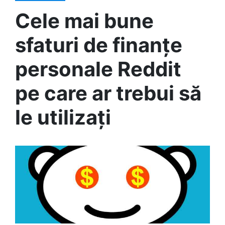
Cele mai bune
sfaturi de finanțe
personale Reddit
pe care ar trebui să
le utilizați