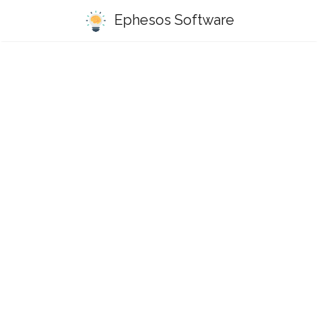
Ephesos Software