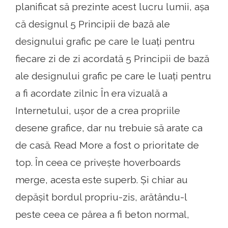
planificat să prezinte acest lucru lumii, așa
că designul 5 Principii de bază ale
designului grafic pe care le luați pentru
fiecare zi de zi acordată 5 Principii de bază
ale designului grafic pe care le luați pentru
a fi acordate zilnic În era vizuală a
Internetului, ușor de a crea propriile
desene grafice, dar nu trebuie să arate ca
de casă. Read More a fost o prioritate de
top. În ceea ce privește hoverboards
merge, acesta este superb. Și chiar au
depășit bordul propriu-zis, arătându-l
peste ceea ce părea a fi beton normal,