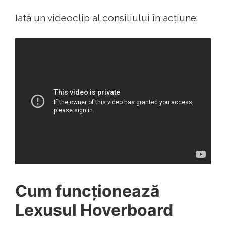
Iată un videoclip al consiliului în acțiune:
Cum funcționează
Lexusul Hoverboard