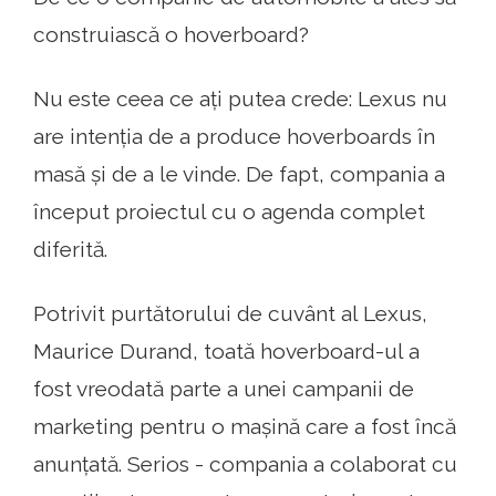
construiască o hoverboard?
Nu este ceea ce ați putea crede: Lexus nu
are intenția de a produce hoverboards în
masă și de a le vinde. De fapt, compania a
început proiectul cu o agenda complet
diferită.
Potrivit purtătorului de cuvânt al Lexus,
Maurice Durand, toată hoverboard-ul a
fost vreodată parte a unei campanii de
marketing pentru o mașină care a fost încă
anunțată. Serios - compania a colaborat cu