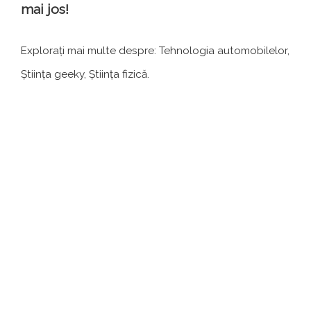
mai jos!
Explorați mai multe despre: Tehnologia automobilelor,
Știința geeky, Știința fizică.