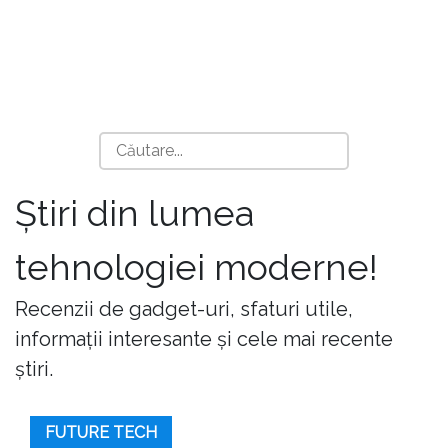
Știri din lumea
tehnologiei moderne!
Recenzii de gadget-uri, sfaturi utile,
informații interesante și cele mai recente
știri.
FUTURE TECH