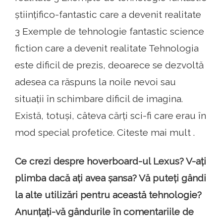
științifico-fantastic care a devenit realitate
3 Exemple de tehnologie fantastic science
fiction care a devenit realitate Tehnologia
este dificil de prezis, deoarece se dezvoltă
adesea ca răspuns la noile nevoi sau
situații în schimbare dificil de imagina.
Există, totuși, câteva cărți sci-fi care erau în
mod special profetice. Citeste mai mult .
Ce crezi despre hoverboard-ul Lexus? V-ați
plimba dacă ați avea șansa? Vă puteți gândi
la alte utilizări pentru această tehnologie?
Anunțați-vă gândurile în comentariile de