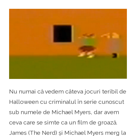
Nu numai că vedem câteva jocuri teribil de
Halloween cu criminalul în serie cunoscut
sub numele de Michael Myers, dar avem
ceva care se simte ca un film de groază.
James (The Nerd) și Michael Myers merg la