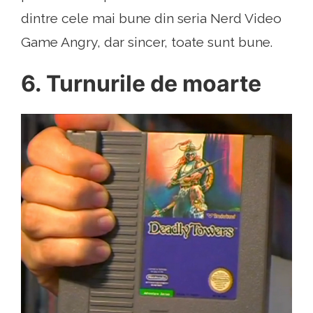
dintre cele mai bune din seria Nerd Video
Game Angry, dar sincer, toate sunt bune.
6. Turnurile de moarte