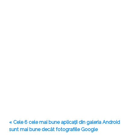
« Cele 6 cele mai bune aplicații din galeria Android
sunt mai bune decât fotografiile Google