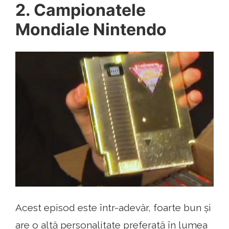
2. Campionatele
Mondiale Nintendo
Acest episod este într-adevăr, foarte bun și
are o altă personalitate preferată în lumea