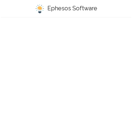
Ephesos Software