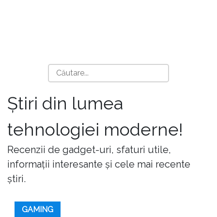
Știri din lumea
tehnologiei moderne!
Recenzii de gadget-uri, sfaturi utile,
informații interesante și cele mai recente
știri.
GAMING