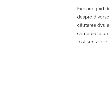
Fiecare ghid d
despre diverse 
căutarea dvs. 
căutarea la un 
fost scrise des