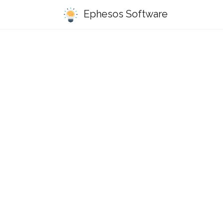
Ephesos Software