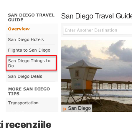
i recenziile