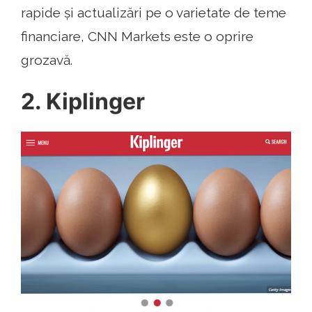
rapide și actualizări pe o varietate de teme
financiare, CNN Markets este o oprire
grozavă.
2. Kiplinger