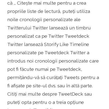
că ... Citește mai multe pentru a crea
propriile liste de lectură, puteți utiliza
noile cronologii personalizate ale
Twitterului Twitter lansează un timbru
personalizat ca pe Twitter Tweetdeck
Twitter lansează Storify Like Timeline
personalizate pe Tweetdeck Twitter a
introdus noi cronologii personalizate care
pot fi făcute numai pe Tweetdeck,
permițându-vă să curățați Tweets pentru a
fi afișate pe site-ul dvs. sau în altă parte.
Citiți mai multe despre TweetDeck sau
puteți opta pentru o a treia opțiune