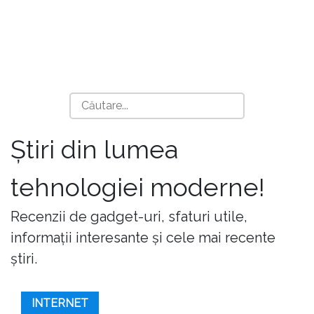
Știri din lumea
tehnologiei moderne!
Recenzii de gadget-uri, sfaturi utile,
informații interesante și cele mai recente
știri.
INTERNET