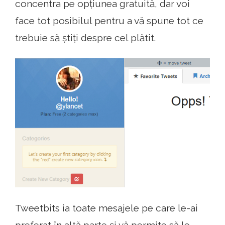
concentra pe opțiunea gratuită, dar voi
face tot posibilul pentru a vă spune tot ce
trebuie să știți despre cel plătit.
Tweetbits ia toate mesajele pe care le-ai