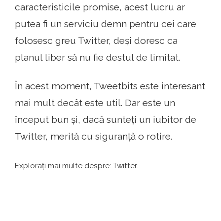
caracteristicile promise, acest lucru ar
putea fi un serviciu demn pentru cei care
folosesc greu Twitter, deși doresc ca
planul liber să nu fie destul de limitat.
În acest moment, Tweetbits este interesant
mai mult decât este util. Dar este un
început bun și, dacă sunteți un iubitor de
Twitter, merită cu siguranță o rotire.
Explorați mai multe despre: Twitter.