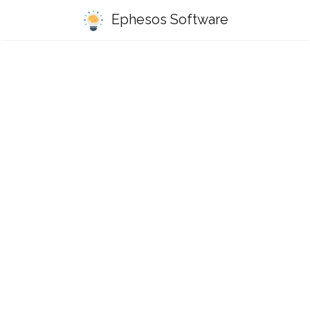
Ephesos Software