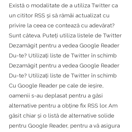
Există o modalitate de a utiliza Twitter ca
un cititor RSS și să rămâi actualizat cu
privire la ceea ce contează cu adevărat?
Sunt câteva. Puteți utiliza listele de Twitter
Dezamăgit pentru a vedea Google Reader
Du-te? Utilizați liste de Twitter în schimb
Dezamăgit pentru a vedea Google Reader
Du-te? Utilizați liste de Twitter în schimb
Cu Google Reader pe cale de ieșire,
oamenii s-au deplasat pentru a găsi
alternative pentru a obține fix RSS lor. Am
găsit chiar și o listă de alternative solide
pentru Google Reader, pentru a vă asigura