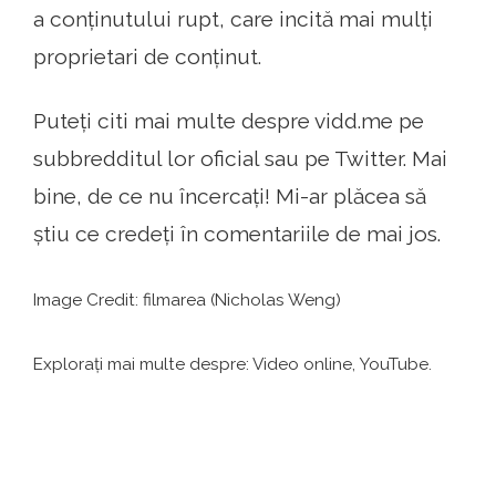
a conținutului rupt, care incită mai mulți
proprietari de conținut.
Puteți citi mai multe despre vidd.me pe
subbredditul lor oficial sau pe Twitter. Mai
bine, de ce nu încercați! Mi-ar plăcea să
știu ce credeți în comentariile de mai jos.
Image Credit: filmarea (Nicholas Weng)
Explorați mai multe despre: Video online, YouTube.