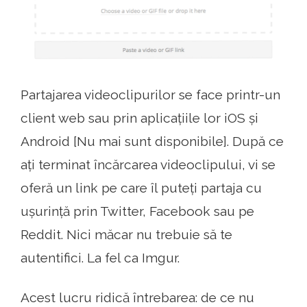
Partajarea videoclipurilor se face printr-un
client web sau prin aplicațiile lor iOS și
Android [Nu mai sunt disponibile]. După ce
ați terminat încărcarea videoclipului, vi se
oferă un link pe care îl puteți partaja cu
ușurință prin Twitter, Facebook sau pe
Reddit. Nici măcar nu trebuie să te
autentifici. La fel ca Imgur.
Acest lucru ridică întrebarea: de ce nu