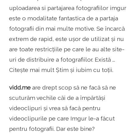
uploadarea si partajarea fotografiilor imgur
este o modalitate fantastica de a partaja
fotografii din mai multe motive. Se încarcă
extrem de rapid, este ușor de utilizat și nu
are toate restricțiile pe care le au alte site-
uri de distribuire a fotografiilor. Există ...
Citește mai mult Știm și iubim cu toții.
vidd.me
are drept scop să ne facă să ne
scuturăm vechile căi de a împărtăși
videoclipuri și vrea să facă pentru
videoclipurile pe care Imgur le-a făcut
pentru fotografii. Dar este bine?