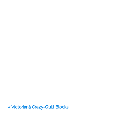
« Victoriană Crazy-Quilt Blocks