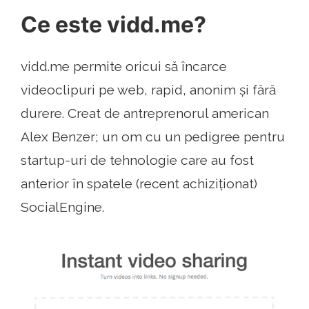
Ce este vidd.me?
vidd.me permite oricui să încarce
videoclipuri pe web, rapid, anonim și fără
durere. Creat de antreprenorul american
Alex Benzer; un om cu un pedigree pentru
startup-uri de tehnologie care au fost
anterior în spatele (recent achiziționat)
SocialEngine.