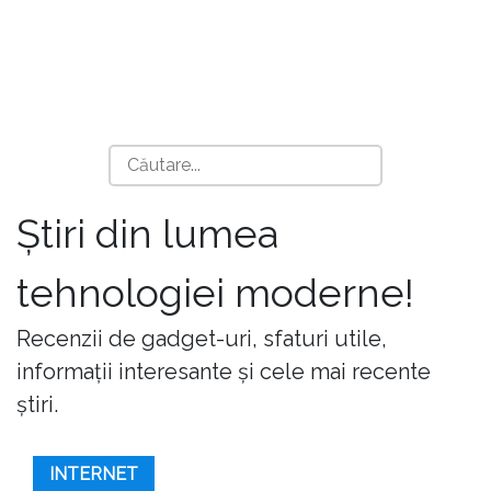
Știri din lumea
tehnologiei moderne!
Recenzii de gadget-uri, sfaturi utile,
informații interesante și cele mai recente
știri.
INTERNET