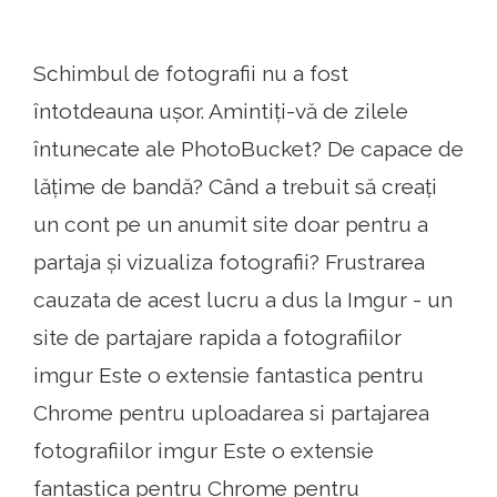
Schimbul de fotografii nu a fost
întotdeauna ușor. Amintiți-vă de zilele
întunecate ale PhotoBucket? De capace de
lățime de bandă? Când a trebuit să creați
un cont pe un anumit site doar pentru a
partaja și vizualiza fotografii? Frustrarea
cauzata de acest lucru a dus la Imgur - un
site de partajare rapida a fotografiilor
imgur Este o extensie fantastica pentru
Chrome pentru uploadarea si partajarea
fotografiilor imgur Este o extensie
fantastica pentru Chrome pentru