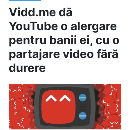
Vidd.me dă
YouTube o alergare
pentru banii ei, cu o
partajare video fără
durere