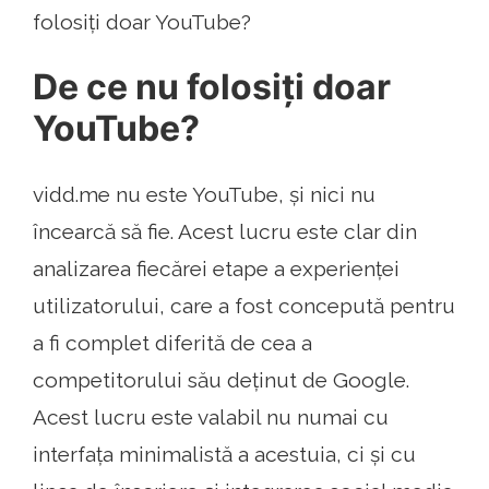
folosiți doar YouTube?
De ce nu folosiți doar
YouTube?
vidd.me nu este YouTube, și nici nu
încearcă să fie. Acest lucru este clar din
analizarea fiecărei etape a experienței
utilizatorului, care a fost concepută pentru
a fi complet diferită de cea a
competitorului său deținut de Google.
Acest lucru este valabil nu numai cu
interfața minimalistă a acestuia, ci și cu