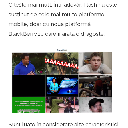
Citește mai mult. Într-adevăr, Flash nu este
susținut de cele mai multe platforme
mobile, doar cu noua platformă
BlackBerry 10 care îi arată o dragoste.
Sunt luate în considerare alte caracteristici