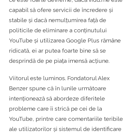
capabil să ofere servicii de încredere și
stabile și dacă nemulțumirea față de
politicile de eliminare a conținutului
YouTube și utilizarea Google Plus rămâne
ridicată, ei ar putea foarte bine să se
desprindă de pe piața imensă acțiune.
Viitorul este luminos. Fondatorul Alex
Benzer spune că în lunile următoare
intenționează să abordeze diferitele
probleme care îi strică pe cei de la
YouTube, printre care comentariile teribile
ale utilizatorilor și sistemul de identificare