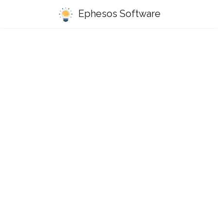
Ephesos Software