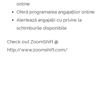
online
Oferă programarea angajaților online
Alertează angajații cu privire la
schimburile disponibile
Check out ZoomShift @
http://www.zoomshift.com/