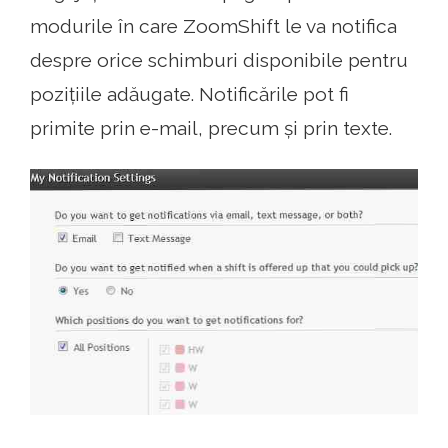
modurile în care ZoomShift le va notifica
despre orice schimburi disponibile pentru
pozițiile adăugate. Notificările pot fi
primite prin e-mail, precum și prin texte.