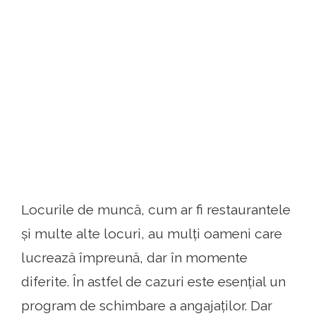
Locurile de muncă, cum ar fi restaurantele
și multe alte locuri, au mulți oameni care
lucrează împreună, dar în momente
diferite. În astfel de cazuri este esențial un
program de schimbare a angajaților. Dar