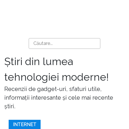
Știri din lumea
tehnologiei moderne!
Recenzii de gadget-uri, sfaturi utile,
informații interesante și cele mai recente
știri.
INTERNET