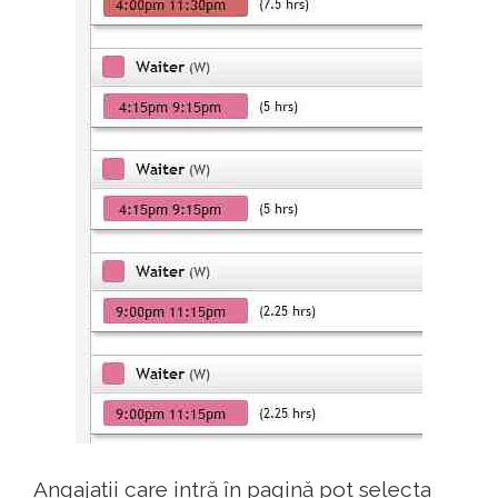
Angajații care intră în pagină pot selecta