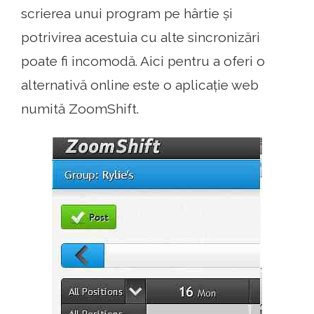
scrierea unui program pe hârtie și
potrivirea acestuia cu alte sincronizări
poate fi incomodă. Aici pentru a oferi o
alternativă online este o aplicație web
numită ZoomShift.