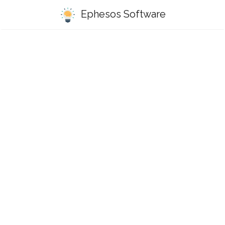
Ephesos Software