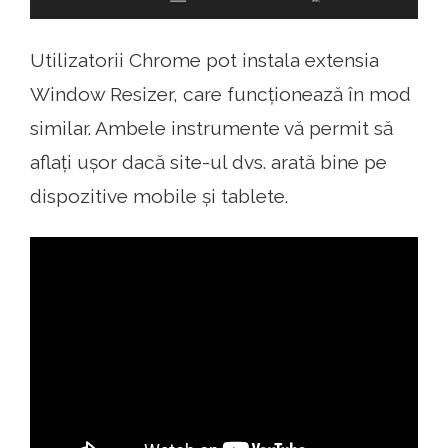
Utilizatorii Chrome pot instala extensia
Window Resizer, care funcționează în mod
similar. Ambele instrumente vă permit să
aflați ușor dacă site-ul dvs. arată bine pe
dispozitive mobile și tablete.