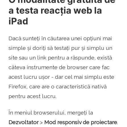
a testa reacția web la
iPad
Dacă sunteți în căutarea unei opțiuni mai
simple și doriți să testați pur și simplu un
site sau un link pentru a răspunde, există
câteva instrumente de browser care fac
acest lucru ușor - dar cel mai simplu este
Firefox, care are o caracteristică nativă
pentru acest lucru.
În meniul browserului, mergeți la
Dezvoltator
>
Mod responsiv de proiectare
.