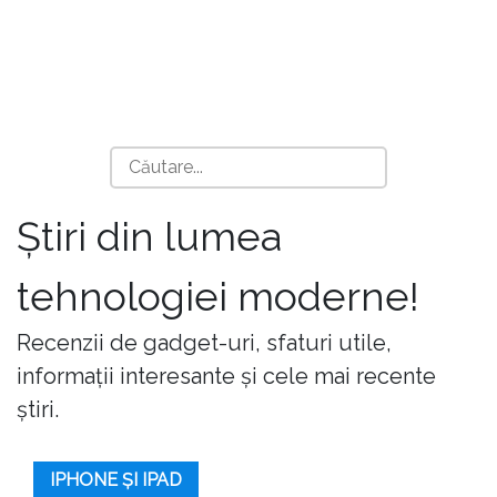
Știri din lumea
tehnologiei moderne!
Recenzii de gadget-uri, sfaturi utile,
informații interesante și cele mai recente
știri.
IPHONE ȘI IPAD