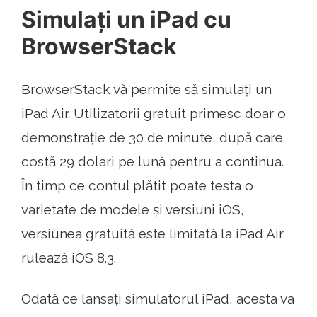
Simulați un iPad cu
BrowserStack
BrowserStack vă permite să simulați un
iPad Air. Utilizatorii gratuit primesc doar o
demonstrație de 30 de minute, după care
costă 29 dolari pe lună pentru a continua.
În timp ce contul plătit poate testa o
varietate de modele și versiuni iOS,
versiunea gratuită este limitată la iPad Air
rulează iOS 8.3.
Odată ce lansați simulatorul iPad, acesta va