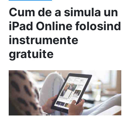
Cum de a simula un
iPad Online folosind
instrumente
gratuite