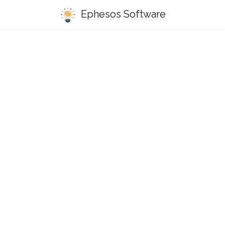
Ephesos Software