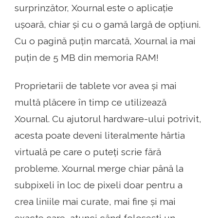
surprinzător, Xournal este o aplicație
ușoară, chiar și cu o gamă largă de opțiuni.
Cu o pagină puțin marcată, Xournal ia mai
puțin de 5 MB din memoria RAM!
Proprietarii de tablete vor avea și mai
multă plăcere în timp ce utilizează
Xournal. Cu ajutorul hardware-ului potrivit,
acesta poate deveni literalmente hârtia
virtuală pe care o puteți scrie fără
probleme. Xournal merge chiar până la
subpixeli în loc de pixeli doar pentru a
crea liniile mai curate, mai fine și mai