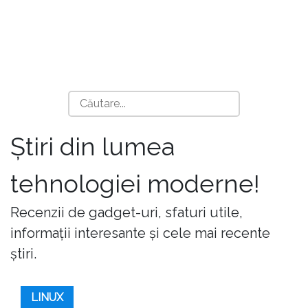
Știri din lumea
tehnologiei moderne!
Recenzii de gadget-uri, sfaturi utile,
informații interesante și cele mai recente
știri.
LINUX