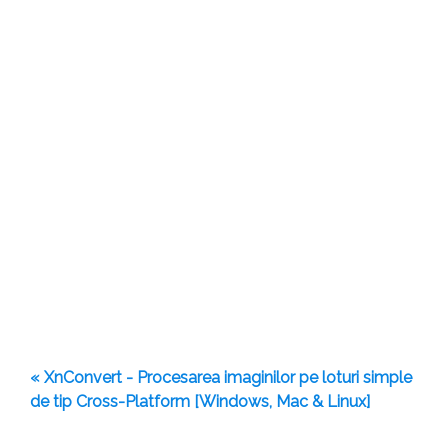
« XnConvert - Procesarea imaginilor pe loturi simple
de tip Cross-Platform [Windows, Mac & Linux]