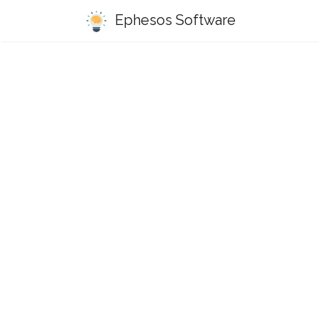
Ephesos Software