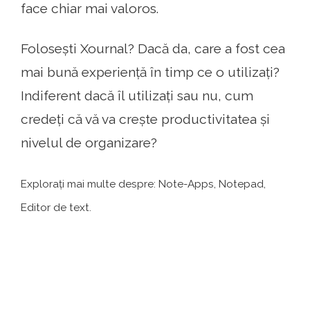
face chiar mai valoros.
Folosești Xournal? Dacă da, care a fost cea
mai bună experiență în timp ce o utilizați?
Indiferent dacă îl utilizați sau nu, cum
credeți că vă va crește productivitatea și
nivelul de organizare?
Explorați mai multe despre: Note-Apps, Notepad,
Editor de text.