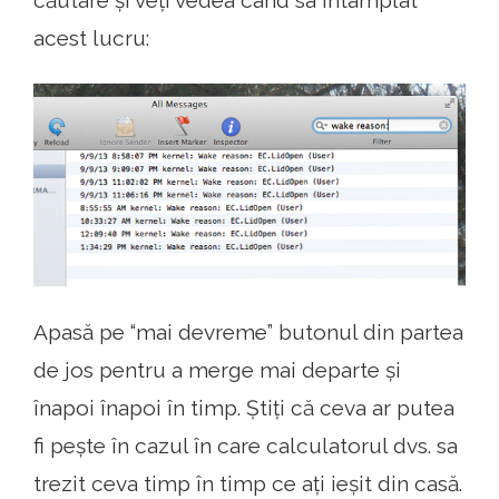
acest lucru:
Apasă pe “mai devreme” butonul din partea
de jos pentru a merge mai departe și
înapoi înapoi în timp. Știți că ceva ar putea
fi pește în cazul în care calculatorul dvs. sa
trezit ceva timp în timp ce ați ieșit din casă.