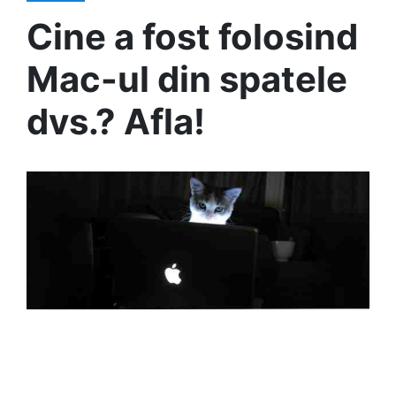
Cine a fost folosind
Mac-ul din spatele
dvs.? Afla!