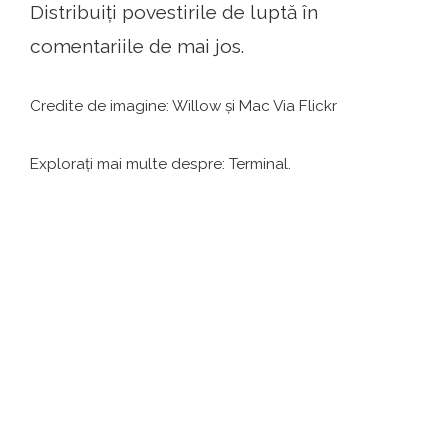
Distribuiți povestirile de luptă în
comentariile de mai jos.
Credite de imagine: Willow și Mac Via Flickr
Explorați mai multe despre: Terminal.