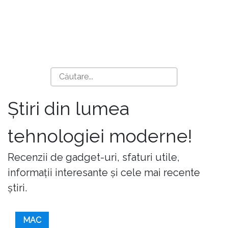
Știri din lumea
tehnologiei moderne!
Recenzii de gadget-uri, sfaturi utile,
informații interesante și cele mai recente
știri.
MAC