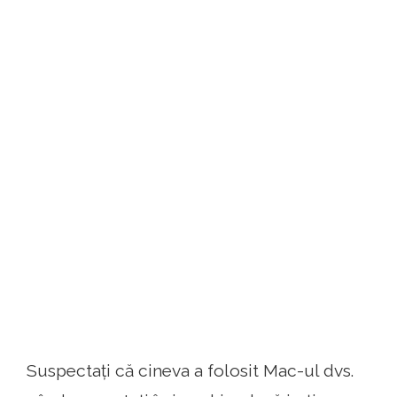
Suspectați că cineva a folosit Mac-ul dvs.