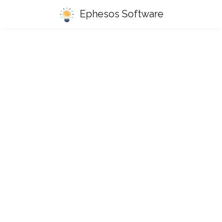
Ephesos Software