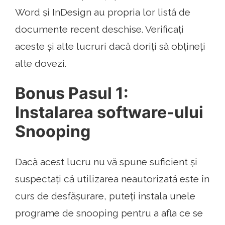
Word și InDesign au propria lor listă de
documente recent deschise. Verificați
aceste și alte lucruri dacă doriți să obțineți
alte dovezi.
Bonus Pasul 1:
Instalarea software-ului
Snooping
Dacă acest lucru nu vă spune suficient și
suspectați că utilizarea neautorizată este în
curs de desfășurare, puteți instala unele
programe de snooping pentru a afla ce se