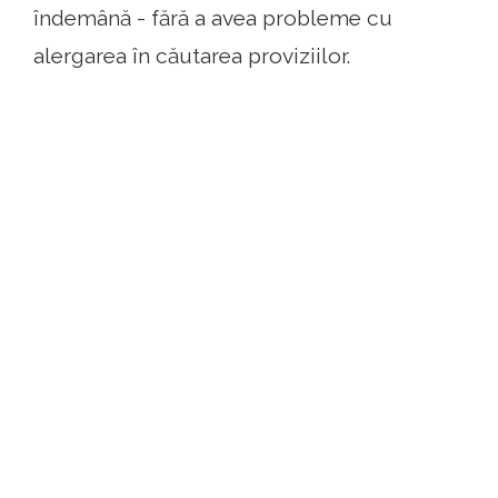
îndemână - fără a avea probleme cu
alergarea în căutarea proviziilor.