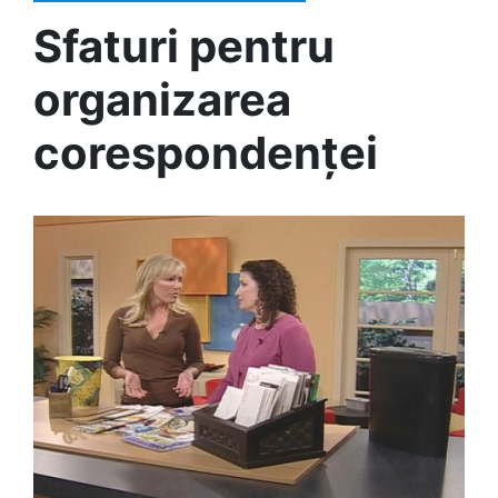
Sfaturi pentru
organizarea
corespondenței