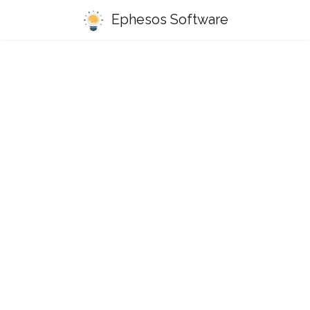
Ephesos Software