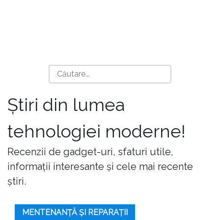
Știri din lumea
tehnologiei moderne!
Recenzii de gadget-uri, sfaturi utile,
informații interesante și cele mai recente
știri.
MENTENANȚĂ ȘI REPARAȚII