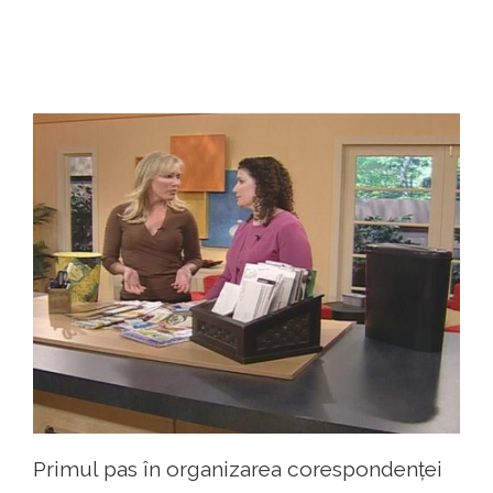
Primul pas în organizarea corespondenței