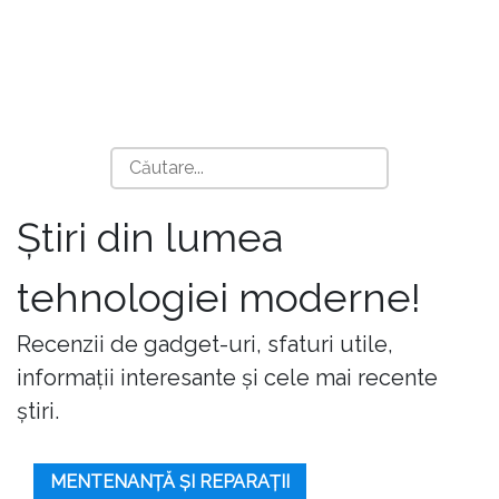
Știri din lumea
tehnologiei moderne!
Recenzii de gadget-uri, sfaturi utile,
informații interesante și cele mai recente
știri.
MENTENANȚĂ ȘI REPARAȚII