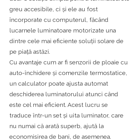
greu accesibile, ci și ele au fost
încorporate cu computerul, făcând
lucarnele luminatoare motorizate una
dintre cele mai eficiente soluții solare de
pe piață astăzi.
Cu avantaje cum ar fi senzorii de ploaie cu
auto-închidere și comenzile termostatice,
un calculator poate ajusta automat
deschiderea luminatorului atunci când
este cel mai eficient. Acest lucru se
traduce într-un set și uita luminator, care
nu numai că arată superb, ajută la
economisirea de bani, de asemenea.