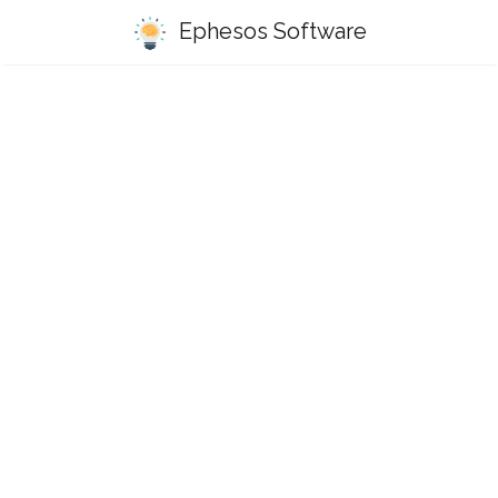
Ephesos Software