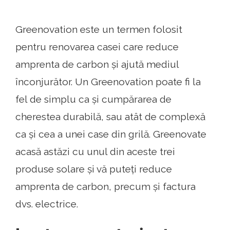
Greenovation este un termen folosit
pentru renovarea casei care reduce
amprenta de carbon și ajută mediul
înconjurător. Un Greenovation poate fi la
fel de simplu ca și cumpărarea de
cherestea durabilă, sau atât de complexă
ca și cea a unei case din grilă. Greenovate
acasă astăzi cu unul din aceste trei
produse solare și vă puteți reduce
amprenta de carbon, precum și factura
dvs. electrice.