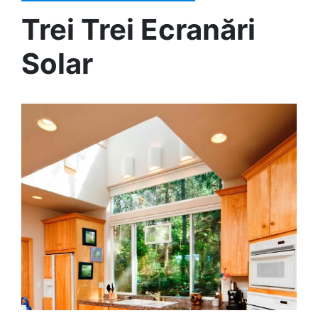
Trei Trei Ecranări
Solar