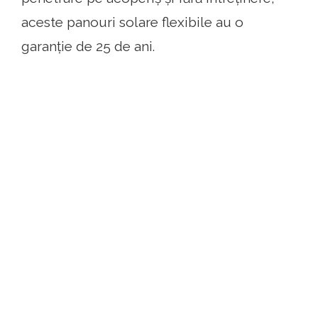
aceste panouri solare flexibile au o
garanție de 25 de ani.