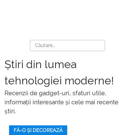
Știri din lumea
tehnologiei moderne!
Recenzii de gadget-uri, sfaturi utile,
informații interesante și cele mai recente
știri.
FĂ-O ȘI DECOREAZĂ