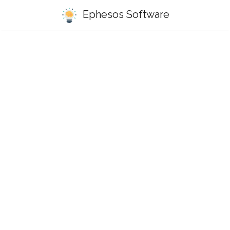
Ephesos Software