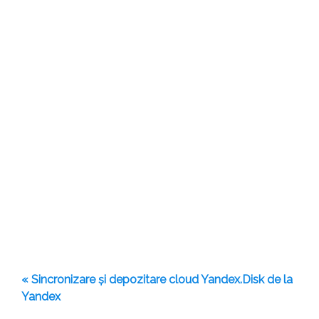
« Sincronizare și depozitare cloud Yandex.Disk de la
Yandex