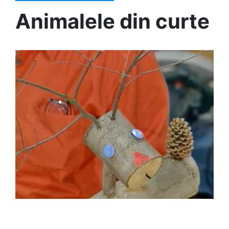
Animalele din curte