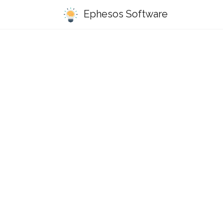
Ephesos Software