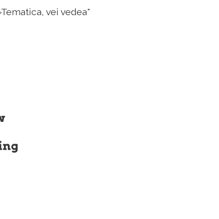
»Tematica, vei vedea"