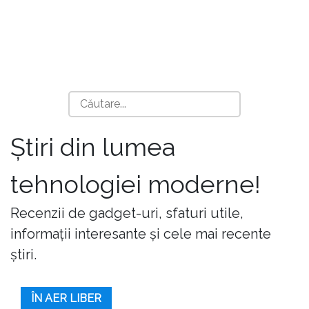
Știri din lumea
tehnologiei moderne!
Recenzii de gadget-uri, sfaturi utile,
informații interesante și cele mai recente
știri.
ÎN AER LIBER