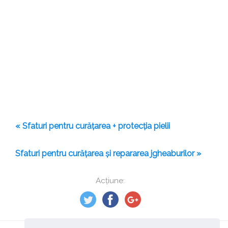
« Sfaturi pentru curățarea + protecția pielii
Sfaturi pentru curățarea și repararea jgheaburilor »
Acțiune: