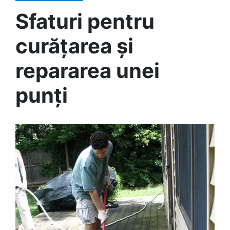
Sfaturi pentru
curățarea și
repararea unei
punți