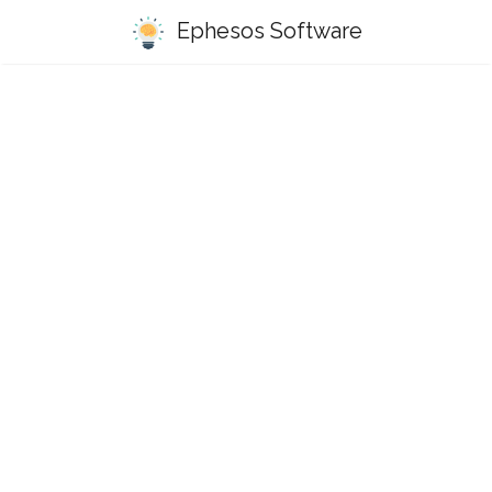
Ephesos Software