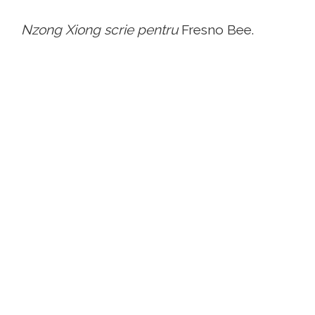
Nzong Xiong scrie pentru
Fresno Bee.