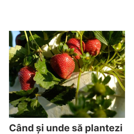
Când și unde să plantezi