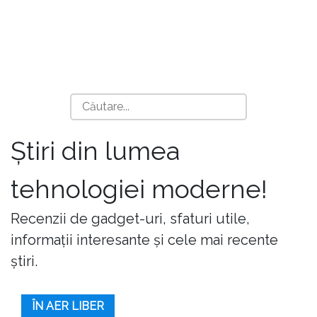
Știri din lumea
tehnologiei moderne!
Recenzii de gadget-uri, sfaturi utile,
informații interesante și cele mai recente
știri.
ÎN AER LIBER