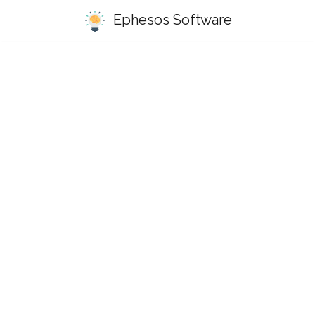
Ephesos Software