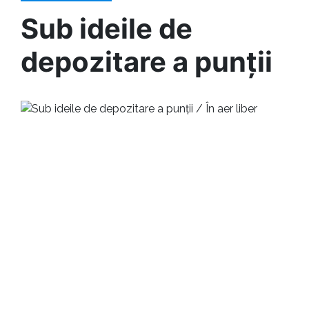
Sub ideile de
depozitare a punții