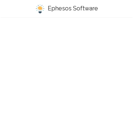
Ephesos Software