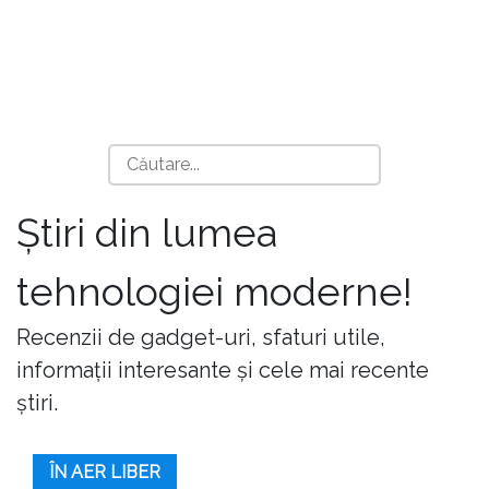
Știri din lumea
tehnologiei moderne!
Recenzii de gadget-uri, sfaturi utile,
informații interesante și cele mai recente
știri.
ÎN AER LIBER