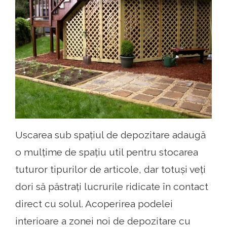
Uscarea sub spațiul de depozitare adaugă
o mulțime de spațiu util pentru stocarea
tuturor tipurilor de articole, dar totuși veți
dori să păstrați lucrurile ridicate în contact
direct cu solul. Acoperirea podelei
interioare a zonei noi de depozitare cu