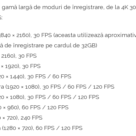
o gamă largă de moduri de înregistrare, de la 4K 
:
3840 × 2160), 30 FPS (aceasta utilizează aproximati
ă de înregistrare pe cardul de 32GB)
 2160), 30 FPS
 × 1920), 30 FPS
0 × 1440), 30 FPS / 60 FPS
a (1920 × 1080), 30 FPS / 60 FPS / 120 FPS
0 × 1080), 30 FPS / 60 FPS / 120 FPS
 × 960), 60 FPS / 120 FPS
 × 720), 240 FPS
 (1280 × 720), 60 FPS / 120 FPS