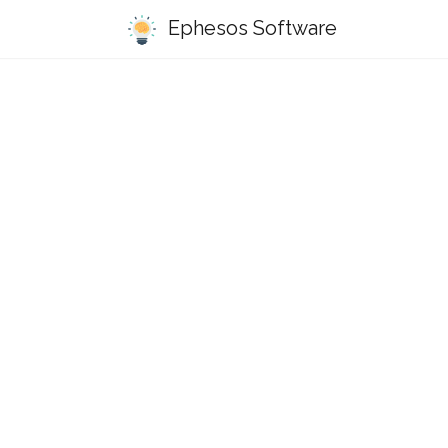
Ephesos Software