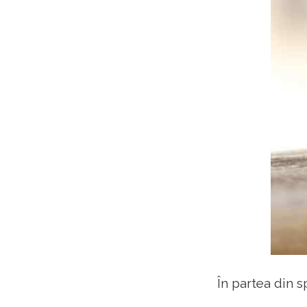
În partea din sp