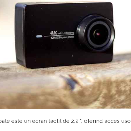
ate este un ecran tactil de 2,2 ", oferind acces ușor 