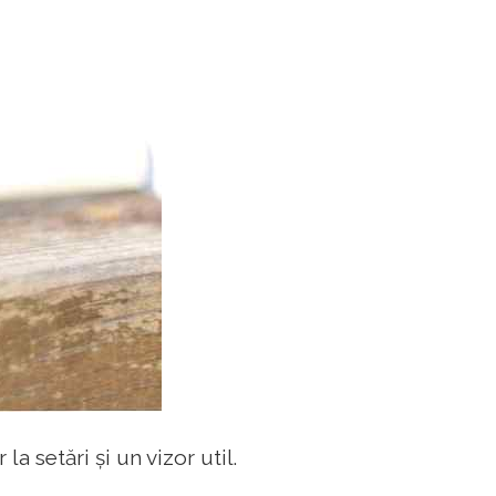
la setări și un vizor util.