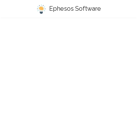
Ephesos Software