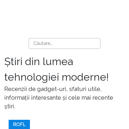
Știri din lumea
tehnologiei moderne!
Recenzii de gadget-uri, sfaturi utile,
informații interesante și cele mai recente
știri.
ROFL