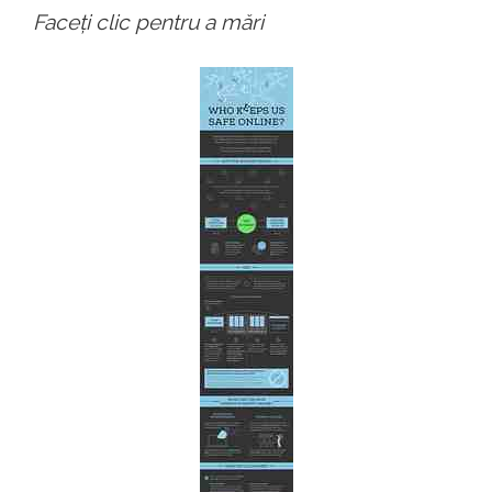
Faceți clic pentru a mări