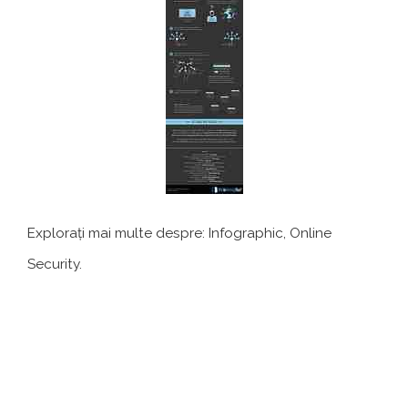
Explorați mai multe despre: Infographic, Online
Security.