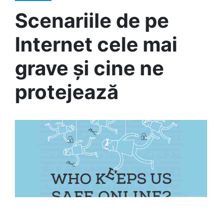
Scenariile de pe
Internet cele mai
grave și cine ne
protejează