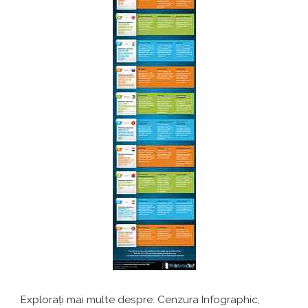
Explorați mai multe despre: Cenzura Infographic,