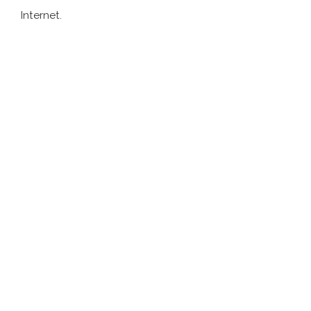
Internet.