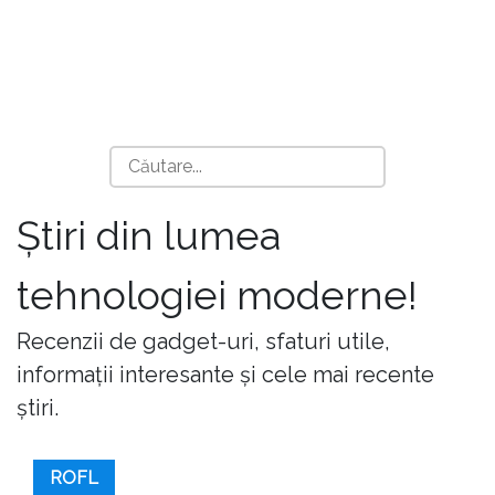
Știri din lumea
tehnologiei moderne!
Recenzii de gadget-uri, sfaturi utile,
informații interesante și cele mai recente
știri.
ROFL