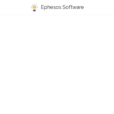
Ephesos Software