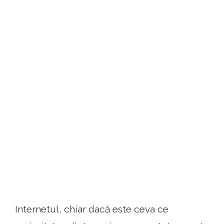
Internetul, chiar dacă este ceva ce