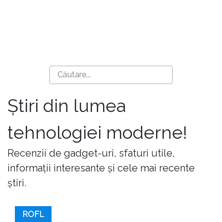
Știri din lumea
tehnologiei moderne!
Recenzii de gadget-uri, sfaturi utile,
informații interesante și cele mai recente
știri.
ROFL