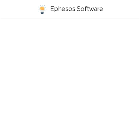
Ephesos Software