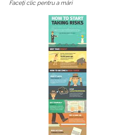
Faceți clic pentru a mări