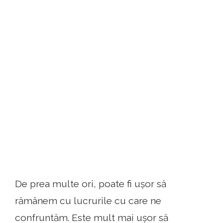
De prea multe ori, poate fi ușor să
rămânem cu lucrurile cu care ne
confruntăm. Este mult mai ușor să