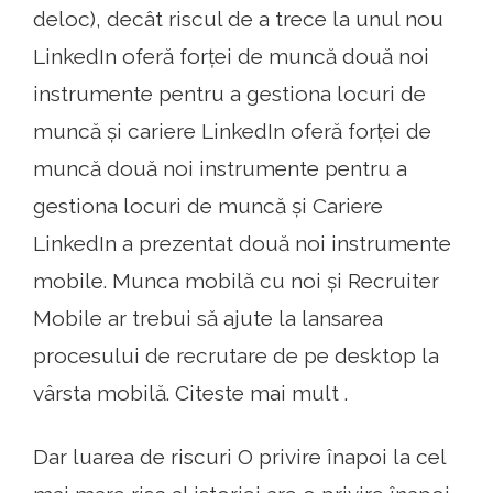
deloc), decât riscul de a trece la unul nou
LinkedIn oferă forței de muncă două noi
instrumente pentru a gestiona locuri de
muncă și cariere LinkedIn oferă forței de
muncă două noi instrumente pentru a
gestiona locuri de muncă și Cariere
LinkedIn a prezentat două noi instrumente
mobile. Munca mobilă cu noi și Recruiter
Mobile ar trebui să ajute la lansarea
procesului de recrutare de pe desktop la
vârsta mobilă. Citeste mai mult .
Dar luarea de riscuri O privire înapoi la cel