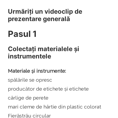
Urmăriți un videoclip de
prezentare generală
Pasul 1
Colectați materialele și
instrumentele
Materiale și instrumente:
spălările se opresc
producător de etichete și etichete
cârlige de perete
mari cleme de hârtie din plastic colorat
Fierăstrău circular