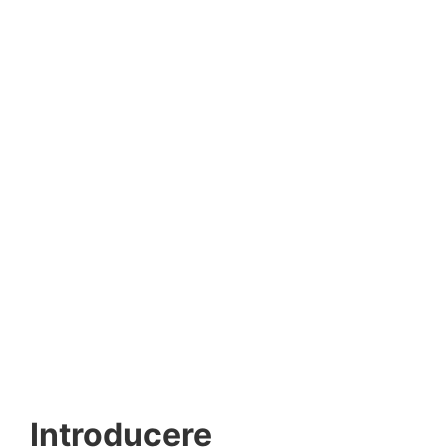
Introducere