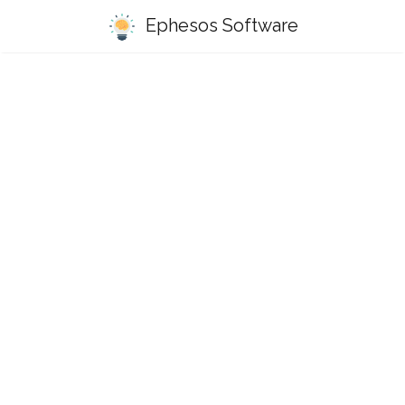
Ephesos Software