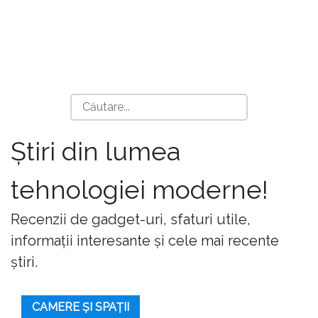
Știri din lumea
tehnologiei moderne!
Recenzii de gadget-uri, sfaturi utile,
informații interesante și cele mai recente
știri.
CAMERE ȘI SPAȚII