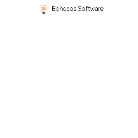
Ephesos Software