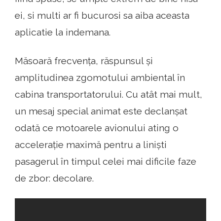
ei, si multi ar fi bucurosi sa aiba aceasta
aplicatie la indemana.
Măsoară frecvența, răspunsul și
amplitudinea zgomotului ambiental în
cabina transportatorului. Cu atât mai mult,
un mesaj special animat este declanșat
odată ce motoarele avionului ating o
accelerație maximă pentru a liniști
pasagerul în timpul celei mai dificile faze
de zbor: decolare.