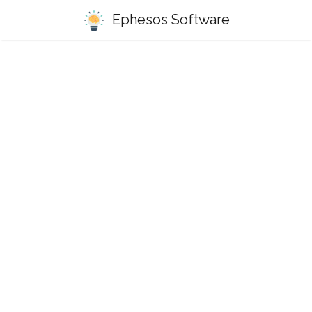
Ephesos Software