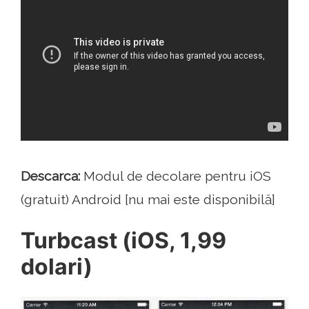
Descarca:
Modul de decolare pentru iOS
(gratuit) Android [nu mai este disponibilă]
Turbcast (iOS, 1,99
dolari)