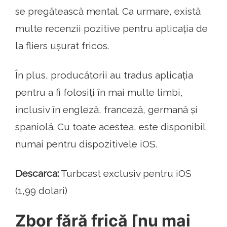
se pregătească mental. Ca urmare, există
multe recenzii pozitive pentru aplicația de
la fliers ușurat fricos.
În plus, producătorii au tradus aplicația
pentru a fi folosiți în mai multe limbi,
inclusiv în engleză, franceză, germană și
spaniolă. Cu toate acestea, este disponibil
numai pentru dispozitivele iOS.
Descarca:
Turbcast exclusiv pentru iOS
(1,99 dolari)
Zbor fără frică [nu mai