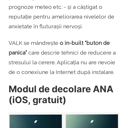
prognoze meteo etc. - și a câștigat o
reputație pentru ameliorarea nivelelor de
anxietate în fluturașii nervoși.
VALK se mândrește
o in-built “buton de
panica”
care descrie tehnici de reducere a
stresului la cerere. Aplicația nu are nevoie
de o conexiune la Internet după instalare.
Modul de decolare ANA
(iOS, gratuit)