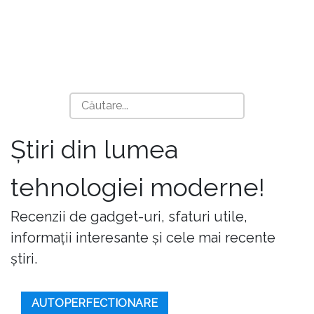
Știri din lumea
tehnologiei moderne!
Recenzii de gadget-uri, sfaturi utile,
informații interesante și cele mai recente
știri.
AUTOPERFECTIONARE