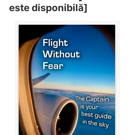
este disponibilă]