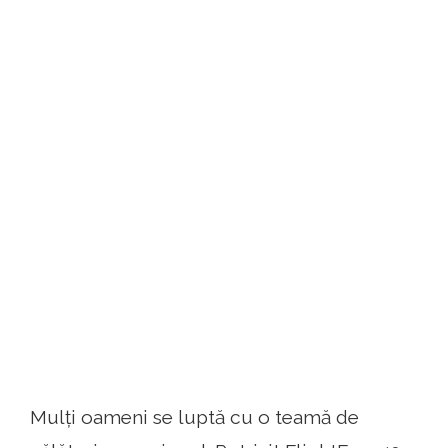
Mulți oameni se luptă cu o teamă de