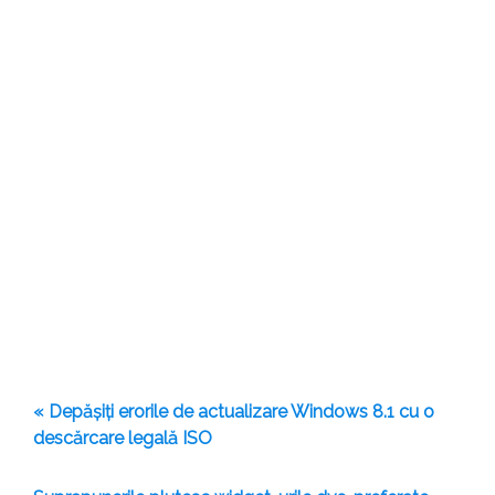
« Depășiți erorile de actualizare Windows 8.1 cu o
descărcare legală ISO