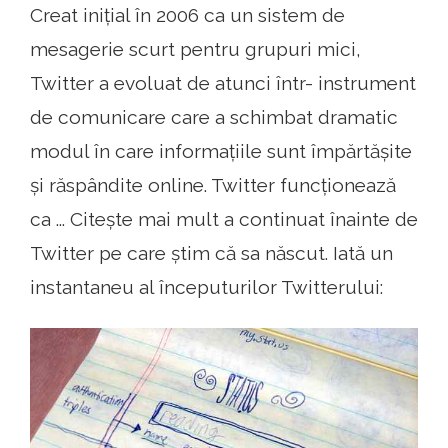
Creat inițial în 2006 ca un sistem de
mesagerie scurt pentru grupuri mici,
Twitter a evoluat de atunci într- instrument
de comunicare care a schimbat dramatic
modul în care informațiile sunt împărtășite
și răspândite online. Twitter funcționează
ca ... Citește mai mult a continuat înainte de
Twitter pe care știm că sa născut. Iată un
instantaneu al începuturilor Twitterului: