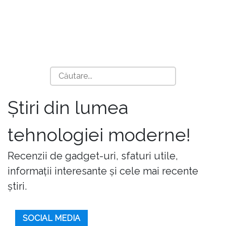
Știri din lumea
tehnologiei moderne!
Recenzii de gadget-uri, sfaturi utile,
informații interesante și cele mai recente
știri.
SOCIAL MEDIA