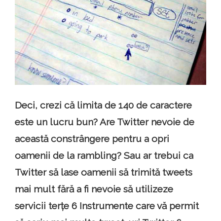
Deci, crezi că limita de 140 de caractere
este un lucru bun? Are Twitter nevoie de
această constrângere pentru a opri
oamenii de la rambling? Sau ar trebui ca
Twitter să lase oamenii să trimită tweets
mai mult fără a fi nevoie să utilizeze
servicii terțe 6 Instrumente care vă permit