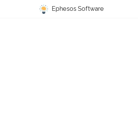
Ephesos Software