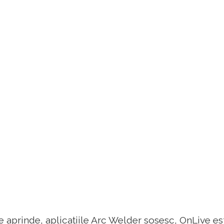
 aprinde, aplicațiile Arc Welder sosesc, OnLive 