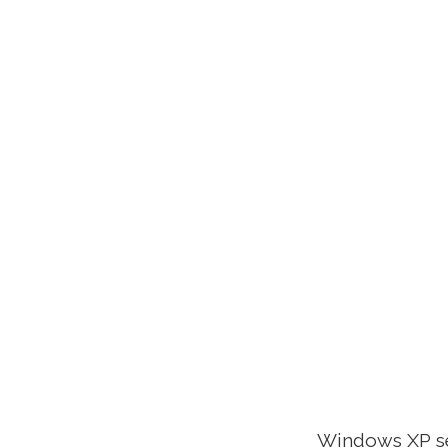
Windows XP se