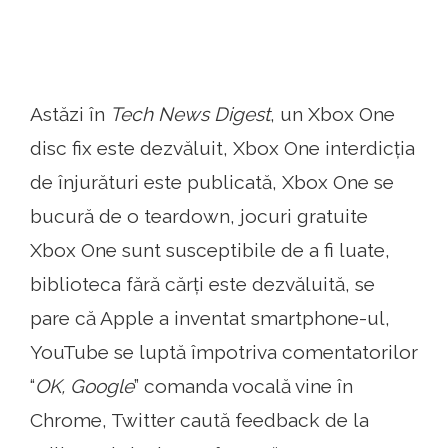
Astăzi în
Tech News Digest
, un Xbox One
disc fix este dezvăluit, Xbox One interdicția
de înjurături este publicată, Xbox One se
bucură de o teardown, jocuri gratuite
Xbox One sunt susceptibile de a fi luate,
biblioteca fără cărți este dezvăluită, se
pare că Apple a inventat smartphone-ul,
YouTube se luptă împotriva comentatorilor
“
OK, Google
” comanda vocală vine în
Chrome, Twitter caută feedback de la