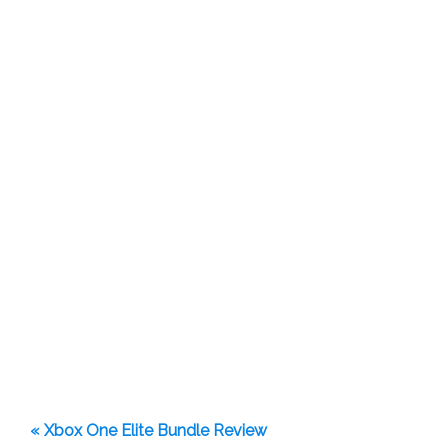
« Xbox One Elite Bundle Review