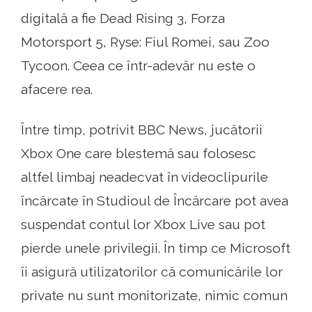
digitală a fie Dead Rising 3, Forza
Motorsport 5, Ryse: Fiul Romei, sau Zoo
Tycoon. Ceea ce într-adevăr nu este o
afacere rea.
Între timp, potrivit BBC News, jucătorii
Xbox One care blestemă sau folosesc
altfel limbaj neadecvat în videoclipurile
încărcate în Studioul de Încărcare pot avea
suspendat contul lor Xbox Live sau pot
pierde unele privilegii. În timp ce Microsoft
îi asigură utilizatorilor că comunicările lor
private nu sunt monitorizate, nimic comun