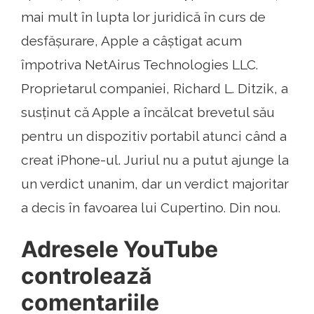
mai mult în lupta lor juridică în curs de
desfășurare, Apple a câștigat acum
împotriva NetAirus Technologies LLC.
Proprietarul companiei, Richard L. Ditzik, a
susținut că Apple a încălcat brevetul său
pentru un dispozitiv portabil atunci când a
creat iPhone-ul. Juriul nu a putut ajunge la
un verdict unanim, dar un verdict majoritar
a decis în favoarea lui Cupertino. Din nou.
Adresele YouTube
controlează
comentariile