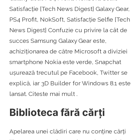
Satisfacție [Tech News Digest] Galaxy Gear,
PS4 Profit, NokSoft, Satisfacție Selfie [Tech
News Digest] Confuzie cu privire la cât de
succes Samsung Galaxy Gear este,
achiziționarea de către Microsoft a diviziei
smartphone Nokia este verde, Snapchat
ușurează trecutul pe Facebook, Twitter se
explică, iar 3D Builder for Windows 8.1 este
lansat. Citeste mai mult .
Biblioteca fără cărți
Apelarea unei clădiri care nu conține cărți