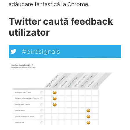
adăugare fantastică la Chrome.
Twitter caută feedback
utilizator