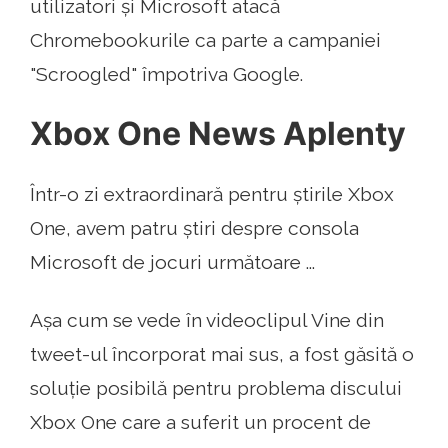
utilizatori și Microsoft atacă
Chromebookurile ca parte a campaniei
"Scroogled" împotriva Google.
Xbox One News Aplenty
Într-o zi extraordinară pentru știrile Xbox
One, avem patru știri despre consola
Microsoft de jocuri următoare ...
Așa cum se vede în videoclipul Vine din
tweet-ul încorporat mai sus, a fost găsită o
soluție posibilă pentru problema discului
Xbox One care a suferit un procent de