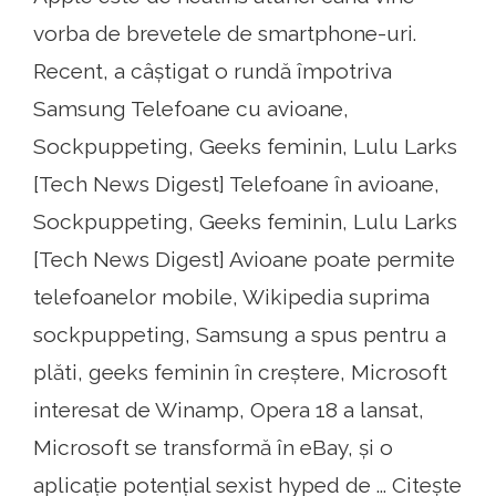
vorba de brevetele de smartphone-uri.
Recent, a câștigat o rundă împotriva
Samsung Telefoane cu avioane,
Sockpuppeting, Geeks feminin, Lulu Larks
[Tech News Digest] Telefoane în avioane,
Sockpuppeting, Geeks feminin, Lulu Larks
[Tech News Digest] Avioane poate permite
telefoanelor mobile, Wikipedia suprima
sockpuppeting, Samsung a spus pentru a
plăti, geeks feminin în creștere, Microsoft
interesat de Winamp, Opera 18 a lansat,
Microsoft se transformă în eBay, și o
aplicație potențial sexist hyped de ... Citește