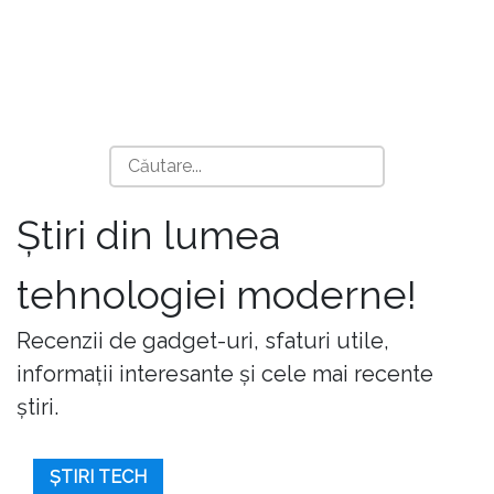
Știri din lumea
tehnologiei moderne!
Recenzii de gadget-uri, sfaturi utile,
informații interesante și cele mai recente
știri.
ȘTIRI TECH