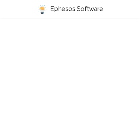
Ephesos Software