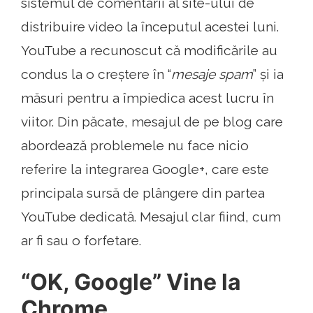
sistemul de comentarii al site-ului de
distribuire video la începutul acestei luni.
YouTube a recunoscut că modificările au
condus la o creștere în “
mesaje spam
” și ia
măsuri pentru a împiedica acest lucru în
viitor. Din păcate, mesajul de pe blog care
abordează problemele nu face nicio
referire la integrarea Google+, care este
principala sursă de plângere din partea
YouTube dedicată. Mesajul clar fiind, cum
ar fi sau o forfetare.
“OK, Google” Vine la
Chrome