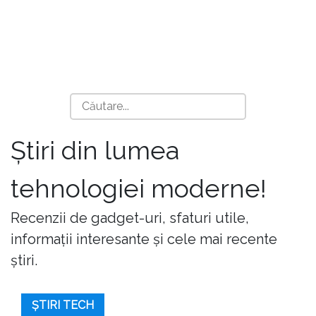
Știri din lumea
tehnologiei moderne!
Recenzii de gadget-uri, sfaturi utile,
informații interesante și cele mai recente
știri.
ȘTIRI TECH