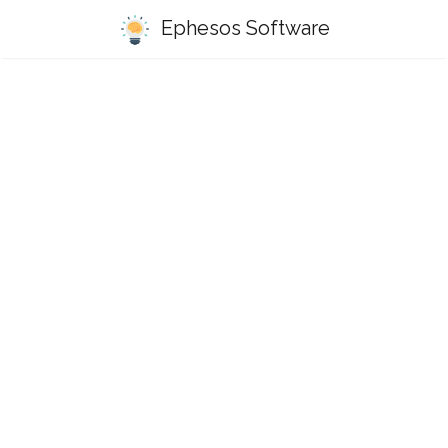
Ephesos Software