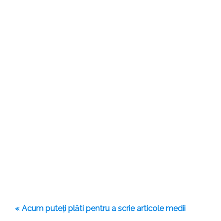
« Acum puteți plăti pentru a scrie articole medii