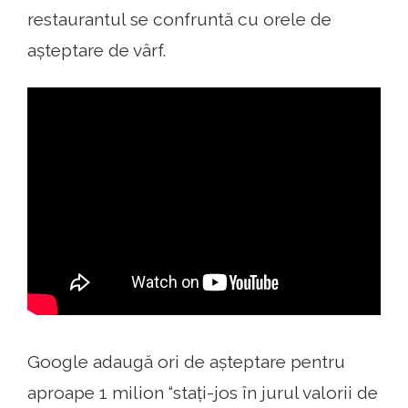
restaurantul se confruntă cu orele de
așteptare de vârf.
Google adaugă ori de așteptare pentru
aproape 1 milion “stați-jos în jurul valorii de