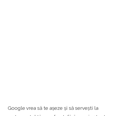
Google vrea să te așeze și să servești la