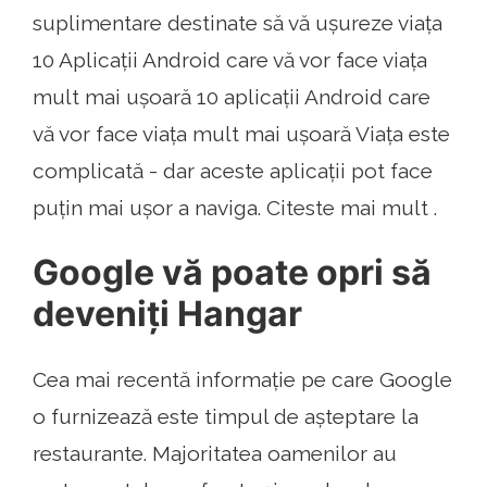
suplimentare destinate să vă ușureze viața
10 Aplicații Android care vă vor face viața
mult mai ușoară 10 aplicații Android care
vă vor face viața mult mai ușoară Viața este
complicată - dar aceste aplicații pot face
puțin mai ușor a naviga. Citeste mai mult .
Google vă poate opri să
deveniți Hangar
Cea mai recentă informație pe care Google
o furnizează este timpul de așteptare la
restaurante. Majoritatea oamenilor au