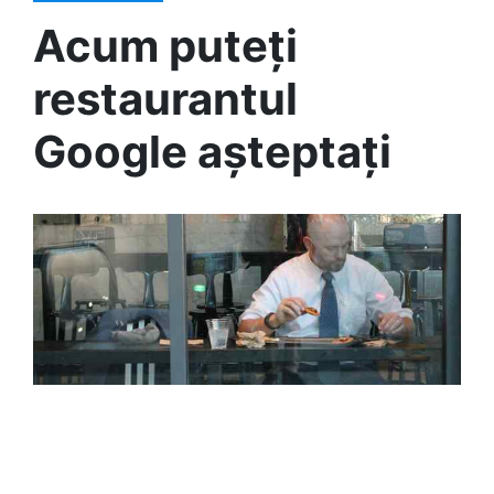
Acum puteți
restaurantul
Google așteptați