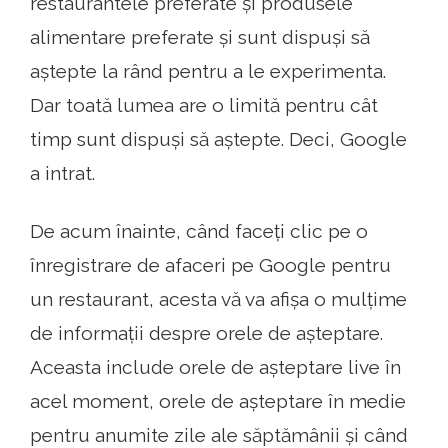
restaurantele preferate și produsele
alimentare preferate și sunt dispuși să
aștepte la rând pentru a le experimenta.
Dar toată lumea are o limită pentru cât
timp sunt dispuși să aștepte. Deci, Google
a intrat.
De acum înainte, când faceți clic pe o
înregistrare de afaceri pe Google pentru
un restaurant, acesta vă va afișa o mulțime
de informații despre orele de așteptare.
Aceasta include orele de așteptare live în
acel moment, orele de așteptare în medie
pentru anumite zile ale săptămânii și când