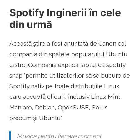
Spotify Inginerii în cele
din urmă
Această știre a fost anunțată de Canonical,
compania din spatele popularului Ubuntu
distro. Compania explică faptul că spotify
snap “permite utilizatorilor să se bucure de
Spotify nativ pe toate distribuțiile Linux
care acceptă clicuri, inclusiv Linux Mint,
Manjaro, Debian, OpenSUSE, Solus
precum și Ubuntu.”
Muzică pentru fiecare moment.