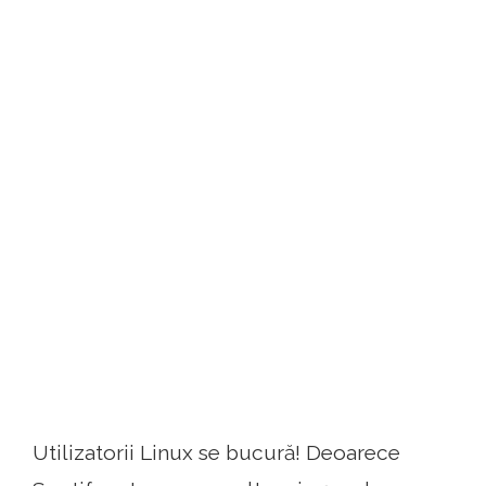
Utilizatorii Linux se bucură! Deoarece