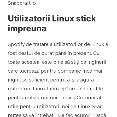
Snapcraft.io.
Utilizatorii Linux stick
impreuna
Spotify de tratare a utilizatorilor de Linux a
fost destul de curat până în prezent. Cu
toate acestea, este bine să știți că inginerii
care lucrează pentru companie încă mai
îngrijesc suficient pentru a-și asigura
utilizatorii Linux Linux 4 Comunități utile
pentru utilizatorii noi Linux 4 Comunități
utile pentru utilizatorii noi de Linux S-ar
putea să vă întrebați: "Ce fac acum? " Dacă