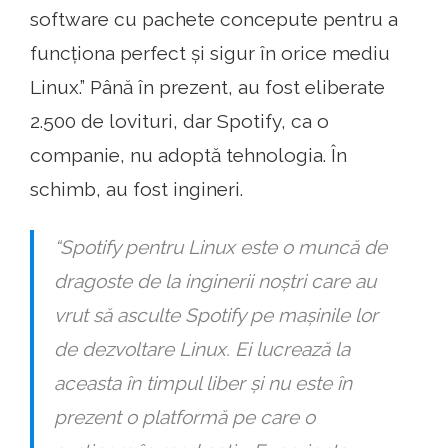
software cu pachete concepute pentru a
funcționa perfect și sigur în orice mediu
Linux.” Până în prezent, au fost eliberate
2.500 de lovituri, dar Spotify, ca o
companie, nu adoptă tehnologia. În
schimb, au fost ingineri.
“Spotify pentru Linux este o muncă de
dragoste de la inginerii noștri care au
vrut să asculte Spotify pe mașinile lor
de dezvoltare Linux. Ei lucrează la
aceasta în timpul liber și nu este în
prezent o platformă pe care o