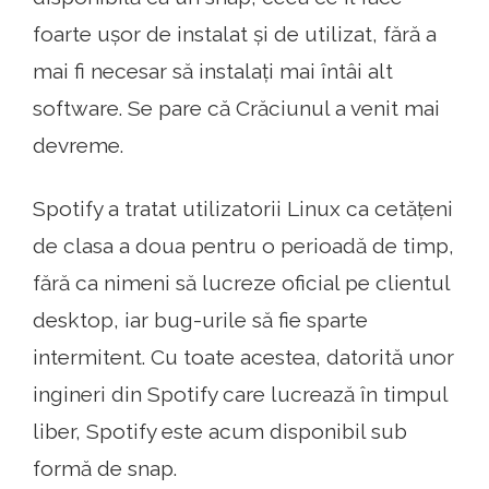
foarte ușor de instalat și de utilizat, fără a
mai fi necesar să instalați mai întâi alt
software. Se pare că Crăciunul a venit mai
devreme.
Spotify a tratat utilizatorii Linux ca cetățeni
de clasa a doua pentru o perioadă de timp,
fără ca nimeni să lucreze oficial pe clientul
desktop, iar bug-urile să fie sparte
intermitent. Cu toate acestea, datorită unor
ingineri din Spotify care lucrează în timpul
liber, Spotify este acum disponibil sub
formă de snap.