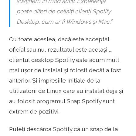
susținem în mod activ. Experiența
poate diferi de ceilalți clienți Spotify
Desktop, cum ar fi Windows și Mac.”
Cu toate acestea, dacă este acceptat
oficial sau nu, rezultatul este același ...
clientul desktop Spotify este acum mult
mai ușor de instalat și folosit decât a fost
anterior. Și impresiile inițiale de la
utilizatorii de Linux care au instalat deja și
au folosit programul Snap Spotify sunt
extrem de pozitivi.
Puteți descărca Spotify ca un snap de la