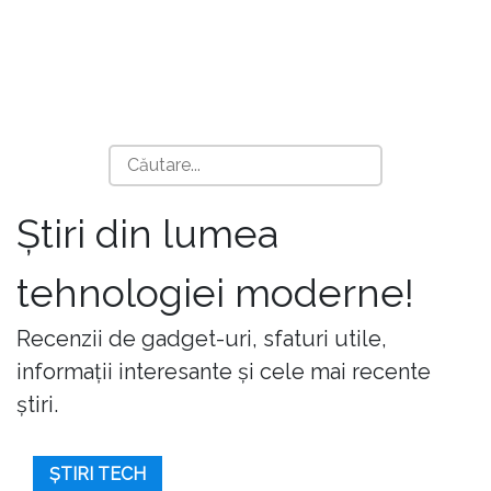
Știri din lumea
tehnologiei moderne!
Recenzii de gadget-uri, sfaturi utile,
informații interesante și cele mai recente
știri.
ȘTIRI TECH