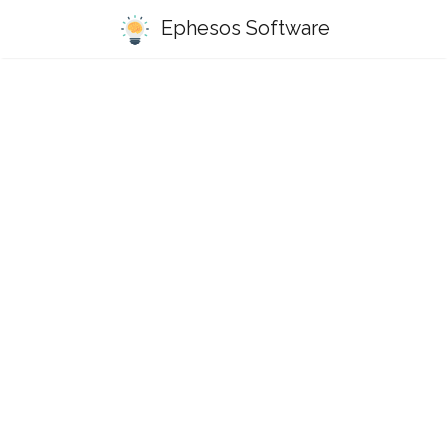
Ephesos Software