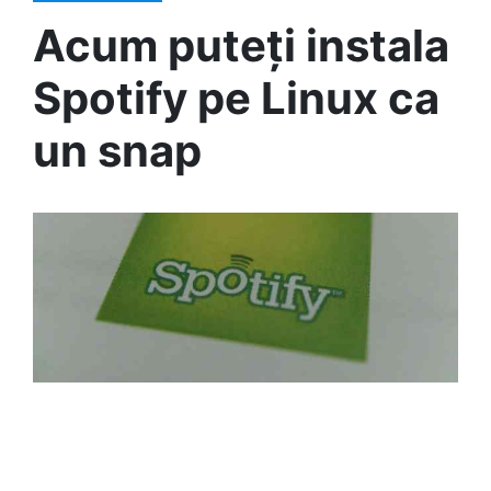
Acum puteți instala
Spotify pe Linux ca
un snap