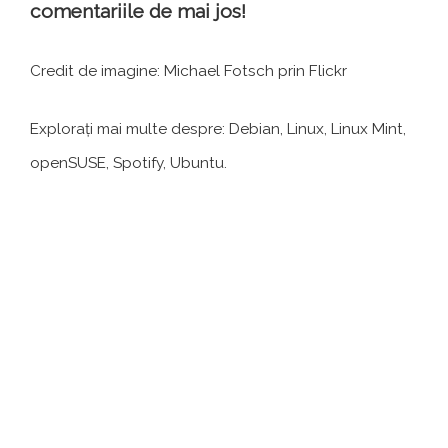
comentariile de mai jos!
Credit de imagine: Michael Fotsch prin Flickr
Explorați mai multe despre: Debian, Linux, Linux Mint,
openSUSE, Spotify, Ubuntu.