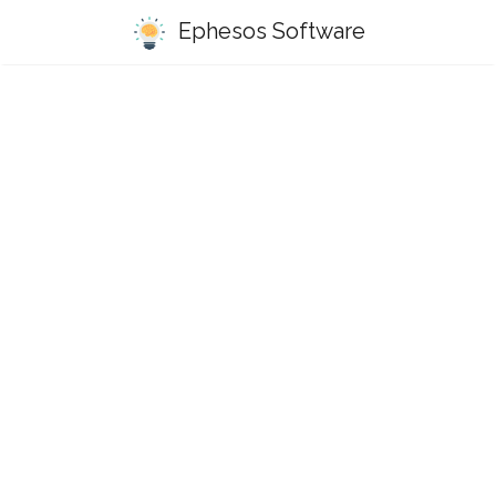
Ephesos Software