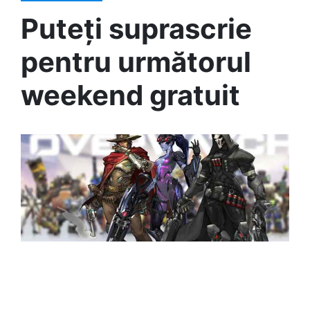
Puteți suprascrie
pentru următorul
weekend gratuit