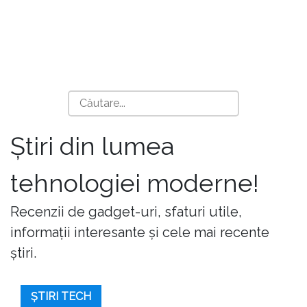
Știri din lumea
tehnologiei moderne!
Recenzii de gadget-uri, sfaturi utile,
informații interesante și cele mai recente
știri.
ȘTIRI TECH