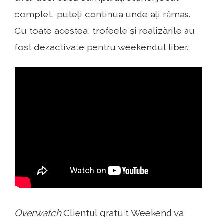
complet, puteți continua unde ați rămas.
Cu toate acestea, trofeele și realizările au
fost dezactivate pentru weekendul liber.
Overwatch
Clientul gratuit Weekend va