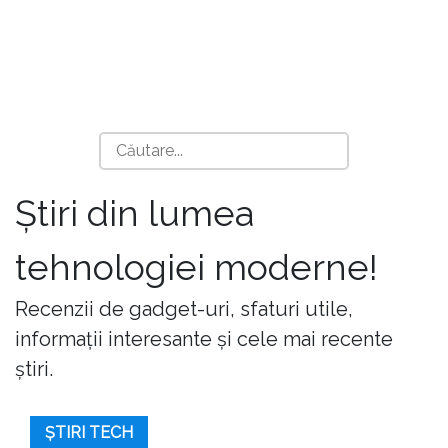
Știri din lumea
tehnologiei moderne!
Recenzii de gadget-uri, sfaturi utile,
informații interesante și cele mai recente
știri.
ȘTIRI TECH