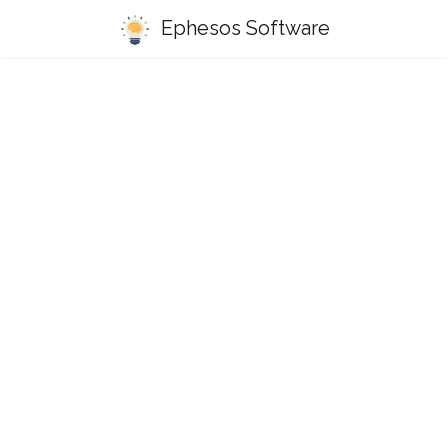
Ephesos Software