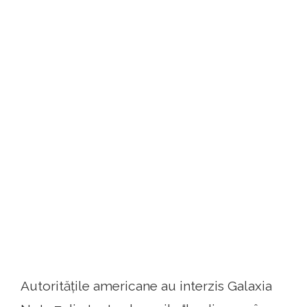
Autoritățile americane au interzis Galaxia