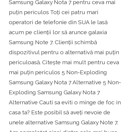
Samsung Galaxy Nota 7 pentru ceva mai
puțin periculos Toți cei patru mari
operatori de telefonie din SUA le lasă
acum pe clienții lor să arunce galaxia
Samsung Note 7. Clienții schimbă
dispozitivul pentru o alternativă mai puțin
periculoasă. Citește mai mult pentru ceva
mai puțin periculos 5 Non-Exploding
Samsung Galaxy Nota 7 Alternative 5 Non-
Exploding Samsung Galaxy Nota 7
Alternative Cauti sa eviti o minge de foc in
casa ta? Este posibil să aveți nevoie de
unele alternative Samsung Galaxy Note 7.