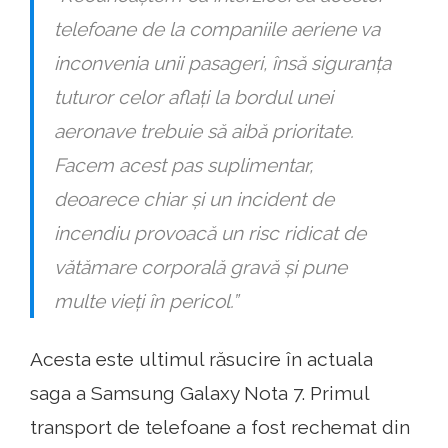
telefoane de la companiile aeriene va
inconvenia unii pasageri, însă siguranța
tuturor celor aflați la bordul unei
aeronave trebuie să aibă prioritate.
Facem acest pas suplimentar,
deoarece chiar și un incident de
incendiu provoacă un risc ridicat de
vătămare corporală gravă și pune
multe vieți în pericol.”
Acesta este ultimul răsucire în actuala
saga a Samsung Galaxy Nota 7. Primul
transport de telefoane a fost rechemat din