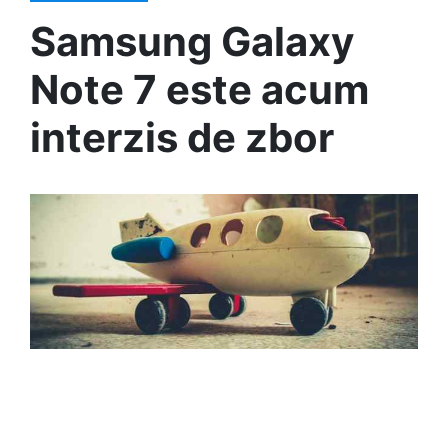
Samsung Galaxy
Note 7 este acum
interzis de zbor