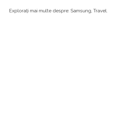
Explorați mai multe despre: Samsung, Travel.