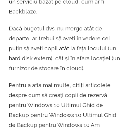
un serviciu bazat pe cloud, cum ar fi
Backblaze.
Dacă bugetul dvs. nu merge atât de
departe, ar trebui să aveți în vedere cel
puțin să aveți copii atât la fața locului (un
hard disk extern), cât și în afara locației (un
furnizor de stocare în cloud).
Pentru a afla mai multe, citiți articolele
despre cum să creați copii de rezervă
pentru Windows 10 Ultimul Ghid de
Backup pentru Windows 10 Ultimul Ghid
de Backup pentru Windows 10 Am