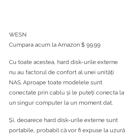
WESN
Cumpara acum la Amazon $ 99.99
Cu toate acestea, hard disk-urile externe
nu au factorul de confort al unei unități
NAS. Aproape toate modelele sunt
conectate prin cablu și le puteți conecta la
un singur computer la un moment dat.
Și, deoarece hard disk-urile externe sunt
portabile, probabil că vor fi expuse la uzură