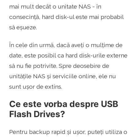
mai mult decât o unitate NAS - în
consecință, hard disk-ul este mai probabil
să eșueze.
În cele din urmă, dacă aveți o mulțime de
date, este posibil ca hard disk-urile externe
să nu fie potrivite. Spre deosebire de
unitățile NAS și serviciile online, ele nu
sunt ușor de extins.
Ce este vorba despre USB
Flash Drives?
Pentru backup rapid și ușor, puteți utiliza o