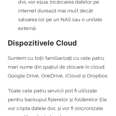
dvs. vor eșua. Încărcarea datelor pe
internet durează mai mult decât
salvarea lor pe un NAS sau o unitate
externă.
Dispozitivele Cloud
Suntem cu toții familiarizați cu cele patru
mari nume din spațiul de stocare în cloud:
Google Drive, OneDrive, iCloud și Dropbox.
Toate cele patru servicii pot fi utilizate
pentru backupul fișierelor și folderelor. Ele
vor cripta datele dvs. și vor fi sincronizate