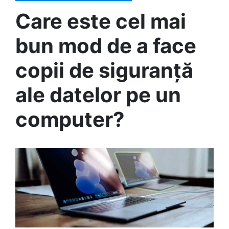
Care este cel mai
bun mod de a face
copii de siguranță
ale datelor pe un
computer?