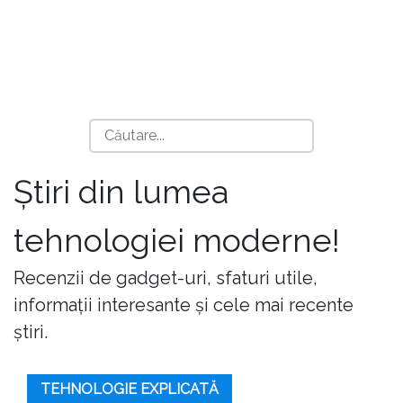
Știri din lumea
tehnologiei moderne!
Recenzii de gadget-uri, sfaturi utile,
informații interesante și cele mai recente
știri.
TEHNOLOGIE EXPLICATĂ