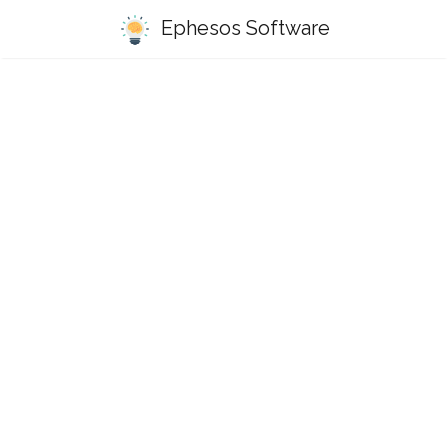
Ephesos Software