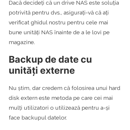
Dacă decideți că un drive NAS este soluția
potrivită pentru dvs., asigurați-vă că ați
verificat ghidul nostru pentru cele mai
bune unități NAS înainte de a le lovi pe
magazine.
Backup de date cu
unități externe
Nu știm, dar credem că folosirea unui hard
disk extern este metoda pe care cei mai
mulți utilizatori o utilizează pentru a-și
face backupul datelor.