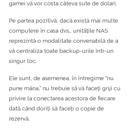
gamei vă vor costa câteva sute de dolari.
Pe partea pozitivă, dacă există mai multe
computere în casa dvs., unitățile NAS
reprezintă o modalitate convenabilă de a
vă centraliza toate backup-urile într-un
singur loc.
Ele sunt, de asemenea, în întregime “nu
pune mâna,” nu trebuie să vă faceți griji cu
privire la conectarea acestora de fiecare
dată când doriți să faceți o copie de
rezervă.