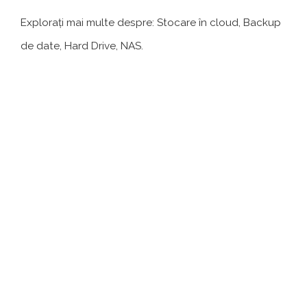
Explorați mai multe despre: Stocare în cloud, Backup
de date, Hard Drive, NAS.