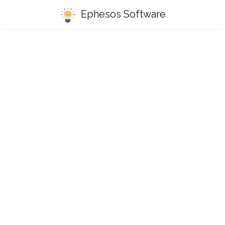
Ephesos Software