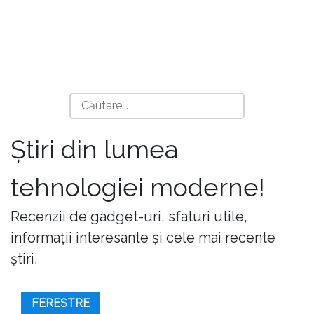
Știri din lumea
tehnologiei moderne!
Recenzii de gadget-uri, sfaturi utile,
informații interesante și cele mai recente
știri.
FERESTRE