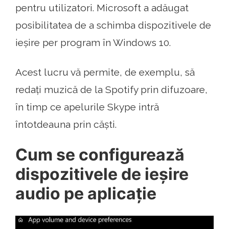
pentru utilizatori. Microsoft a adăugat
posibilitatea de a schimba dispozitivele de
ieșire per program în Windows 10.
Acest lucru vă permite, de exemplu, să
redați muzică de la Spotify prin difuzoare,
în timp ce apelurile Skype intră
întotdeauna prin căști.
Cum se configurează
dispozitivele de ieșire
audio pe aplicație