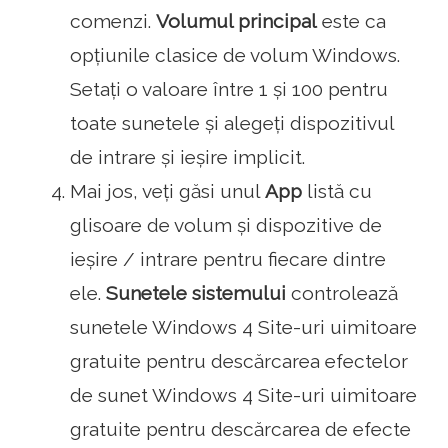
comenzi.
Volumul principal
este ca
opțiunile clasice de volum Windows.
Setați o valoare între 1 și 100 pentru
toate sunetele și alegeți dispozitivul
de intrare și ieșire implicit.
Mai jos, veți găsi unul
App
listă cu
glisoare de volum și dispozitive de
ieșire / intrare pentru fiecare dintre
ele.
Sunetele sistemului
controlează
sunetele Windows 4 Site-uri uimitoare
gratuite pentru descărcarea efectelor
de sunet Windows 4 Site-uri uimitoare
gratuite pentru descărcarea de efecte