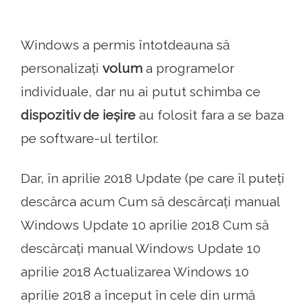
Windows a permis întotdeauna să
personalizați
volum
a programelor
individuale, dar nu ai putut schimba ce
dispozitiv de ieșire
au folosit fara a se baza
pe software-ul tertilor.
Dar, în aprilie 2018 Update (pe care îl puteți
descărca acum Cum să descărcați manual
Windows Update 10 aprilie 2018 Cum să
descărcați manual Windows Update 10
aprilie 2018 Actualizarea Windows 10
aprilie 2018 a început în cele din urmă