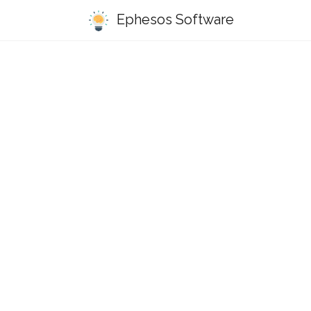
Ephesos Software