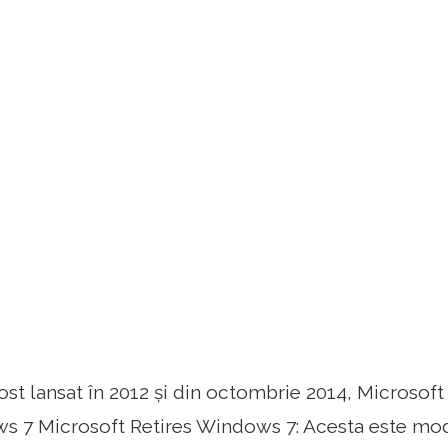
st lansat în 2012 și din octombrie 2014, Microsoft 
 7 Microsoft Retires Windows 7: Acesta este modu