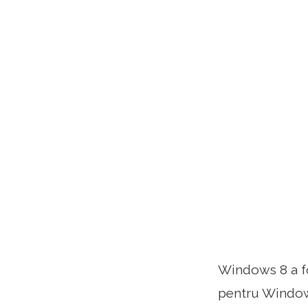
Windows 8 a fo
pentru Windows