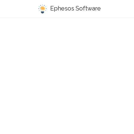
Ephesos Software