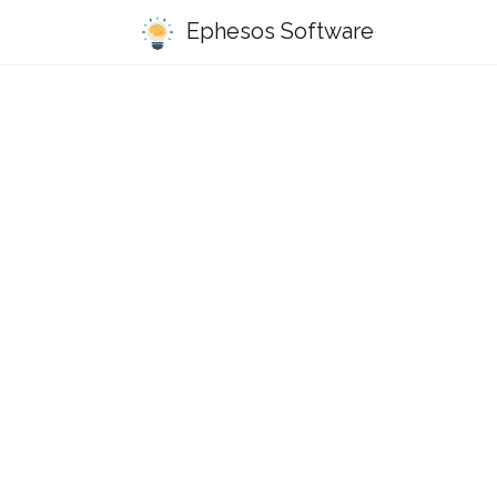
Ephesos Software