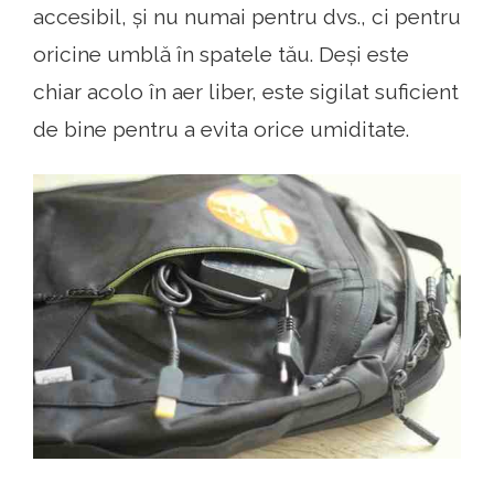
accesibil, și nu numai pentru dvs., ci pentru
oricine umblă în spatele tău. Deși este
chiar acolo în aer liber, este sigilat suficient
de bine pentru a evita orice umiditate.