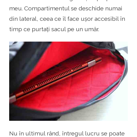
meu. Compartimentul se deschide numai
din lateral, ceea ce îl face ușor accesibil în
timp ce purtați sacul pe un umăr.
Nu în ultimul rând, întregul lucru se poate