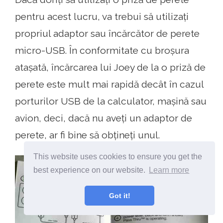
pentru acest lucru, va trebui să utilizați
propriul adaptor sau încărcător de perete
micro-USB. În conformitate cu broșura
atașată, încărcarea lui Joey de la o priză de
perete este mult mai rapidă decât în ​​cazul
porturilor USB de la calculator, mașină sau
avion, deci, dacă nu aveți un adaptor de
perete, ar fi bine să obțineți unul.
This website uses cookies to ensure you get the
best experience on our website.
Learn more
Got it!