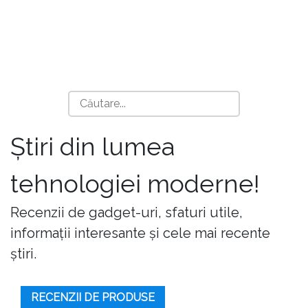
Știri din lumea
tehnologiei moderne!
Recenzii de gadget-uri, sfaturi utile,
informații interesante și cele mai recente
știri.
RECENZII DE PRODUSE