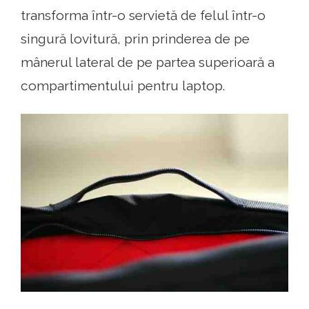
transforma într-o servietă de felul într-o
singură lovitură, prin prinderea de pe
mânerul lateral de pe partea superioară a
compartimentului pentru laptop.