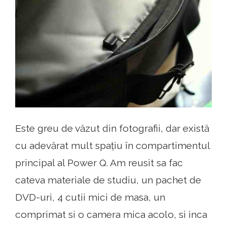
Este greu de văzut din fotografii, dar există
cu adevărat mult spațiu în compartimentul
principal al Power Q. Am reusit sa fac
cateva materiale de studiu, un pachet de
DVD-uri, 4 cutii mici de masa, un
comprimat si o camera mica acolo, si inca