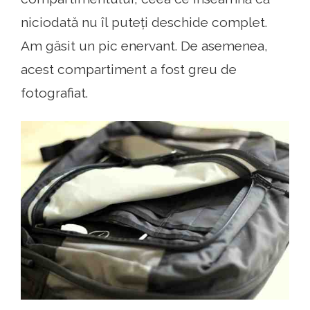
niciodată nu îl puteți deschide complet.
Am găsit un pic enervant. De asemenea,
acest compartiment a fost greu de
fotografiat.