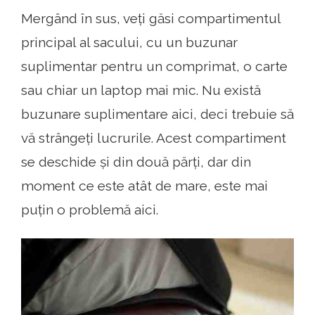
Mergând în sus, veți găsi compartimentul
principal al sacului, cu un buzunar
suplimentar pentru un comprimat, o carte
sau chiar un laptop mai mic. Nu există
buzunare suplimentare aici, deci trebuie să
vă strângeți lucrurile. Acest compartiment
se deschide și din două părți, dar din
moment ce este atât de mare, este mai
puțin o problemă aici.