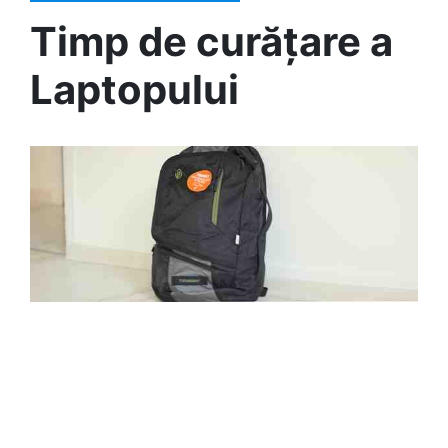
Timp de curățare a
Laptopului