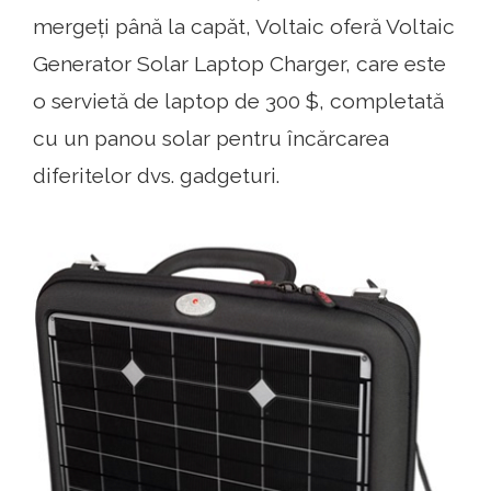
mergeți până la capăt, Voltaic oferă Voltaic
Generator Solar Laptop Charger, care este
o servietă de laptop de 300 $, completată
cu un panou solar pentru încărcarea
diferitelor dvs. gadgeturi.