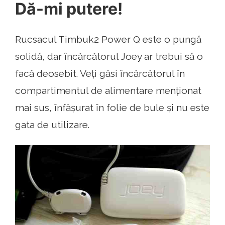
Dă-mi putere!
Rucsacul Timbuk2 Power Q este o pungă
solidă, dar încărcătorul Joey ar trebui să o
facă deosebit. Veți găsi încărcătorul în
compartimentul de alimentare menționat
mai sus, înfășurat în folie de bule și nu este
gata de utilizare.