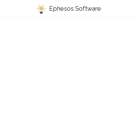
Ephesos Software