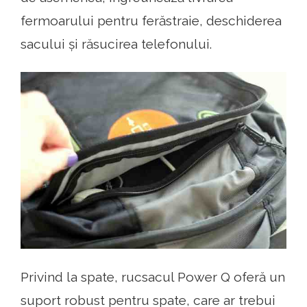
fermoarului pentru ferăstraie, deschiderea
sacului și răsucirea telefonului.
Privind la spate, rucsacul Power Q oferă un
suport robust pentru spate, care ar trebui