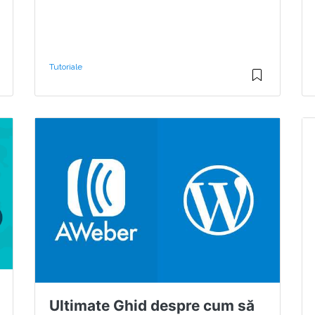
Tutoriale
Ultimate Ghid despre cum să