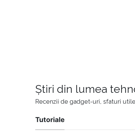
Știri din lumea teh
Recenzii de gadget-uri, sfaturi utile,
Tutoriale