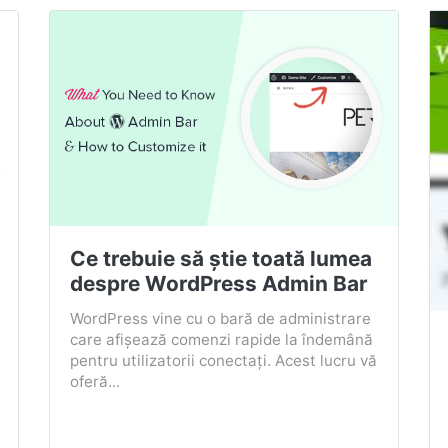
Ce trebuie să știe toată lumea
despre WordPress Admin Bar
WordPress vine cu o bară de administrare
care afișează comenzi rapide la îndemână
pentru utilizatorii conectați. Acest lucru vă
oferă...