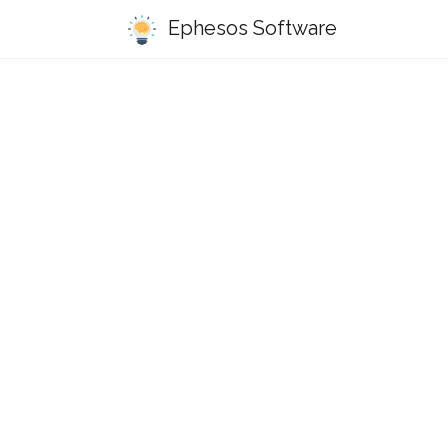
Ephesos Software